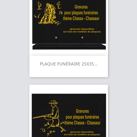
PLAQUE FUNÉRAIRE 25X35...