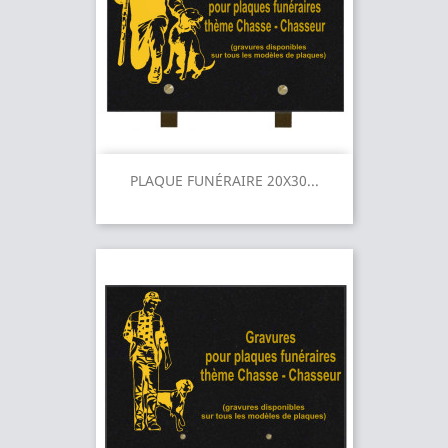
PLAQUE FUNÉRAIRE 20X30...