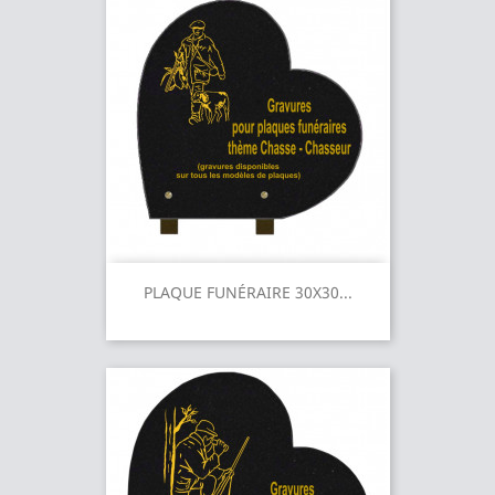
PLAQUE FUNÉRAIRE 30X30...