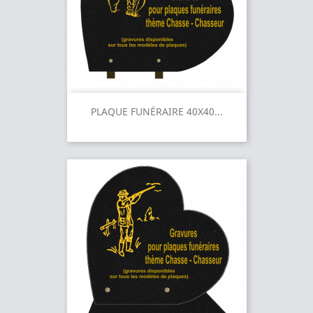
PLAQUE FUNÉRAIRE 40X40...