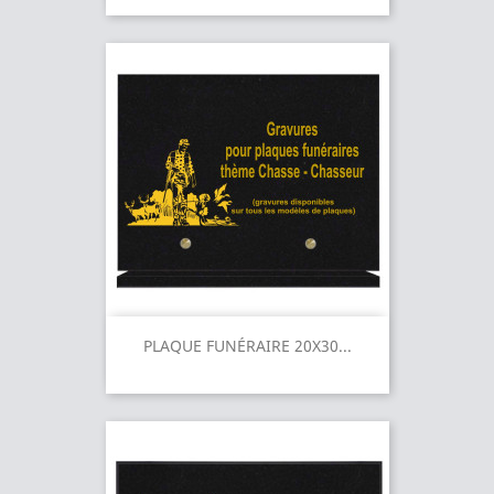
PLAQUE FUNÉRAIRE 20X30...