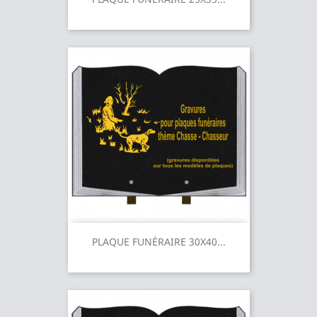
PLAQUE FUNÉRAIRE 30X40...