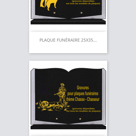
PLAQUE FUNÉRAIRE 25X35...