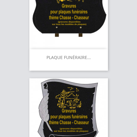
PLAQUE FUNÉRAIRE...