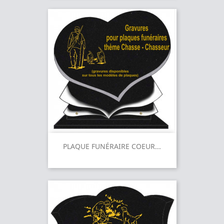
PLAQUE FUNÉRAIRE COEUR...