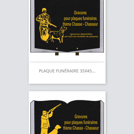
PLAQUE FUNÉRAIRE 35X45...