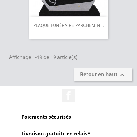
PLAQUE FUNÉRAIRE PARCHEMIN...
Affichage 1-19 de 19 article(s)
Retour en haut

Facebook
Paiements sécurisés
Livraison gratuite en relais*