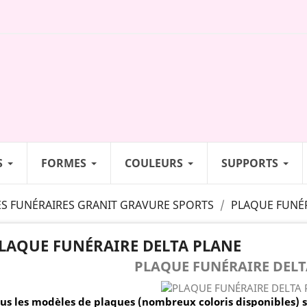
S
FORMES
COULEURS
SUPPORTS
S FUNÉRAIRES GRANIT GRAVURE SPORTS
PLAQUE FUNÉR
LAQUE FUNÉRAIRE DELTA PLANE
PLAQUE FUNÉRAIRE DELT
us les modèles de plaques (nombreux coloris disponibles) 