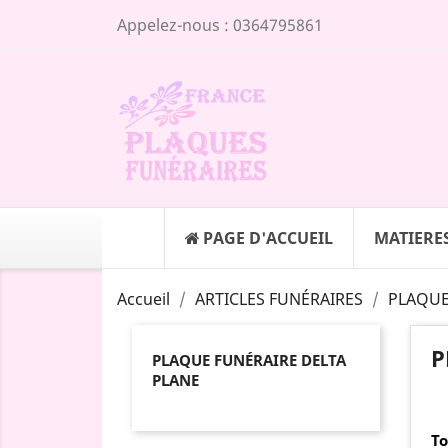
Appelez-nous :
0364795861
PAGE D'ACCUEIL
MATIERE
Accueil
ARTICLES FUNÉRAIRES
PLAQUE
P
PLAQUE FUNÉRAIRE DELTA
PLANE
To