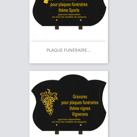
PLAQUE FUNÉRAIRE...