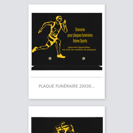
PLAQUE FUNÉRAIRE 20X30...