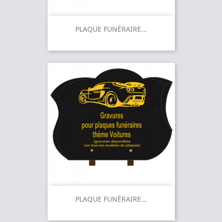
PLAQUE FUNÉRAIRE...
PLAQUE FUNÉRAIRE...