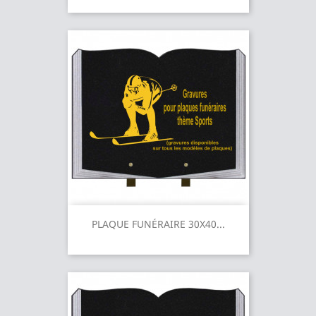
PLAQUE FUNÉRAIRE 30X40...