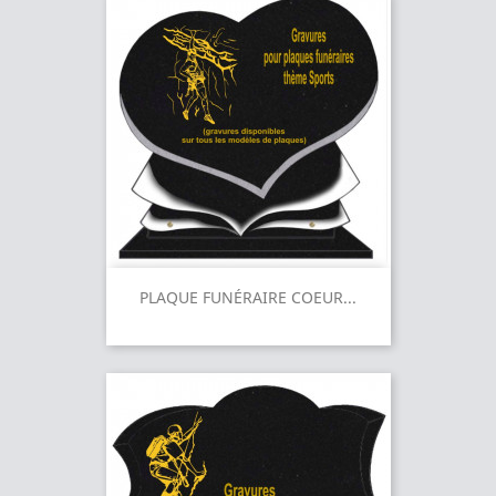
PLAQUE FUNÉRAIRE COEUR...