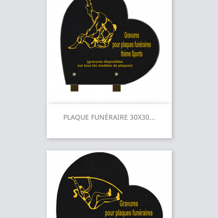
PLAQUE FUNÉRAIRE 30X30...