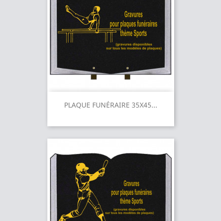
PLAQUE FUNÉRAIRE 35X45...