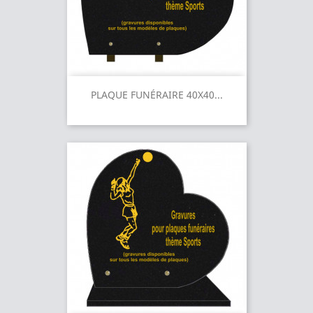
PLAQUE FUNÉRAIRE 40X40...