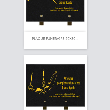
PLAQUE FUNÉRAIRE 20X30...