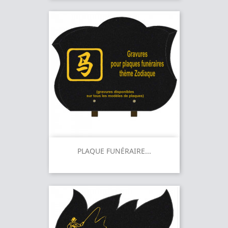
PLAQUE FUNÉRAIRE...