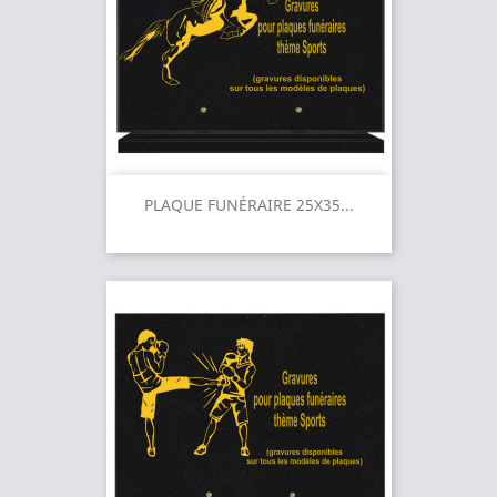
PLAQUE FUNÉRAIRE 25X35...