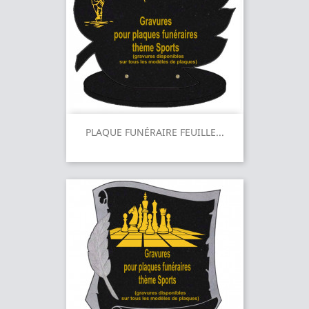
PLAQUE FUNÉRAIRE FEUILLE...