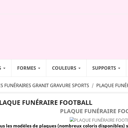
S
FORMES
COULEURS
SUPPORTS
S FUNÉRAIRES GRANIT GRAVURE SPORTS
PLAQUE FUNÉ
LAQUE FUNÉRAIRE FOOTBALL
PLAQUE FUNÉRAIRE FO
us les modèles de plaques (nombreux coloris disponibles) 