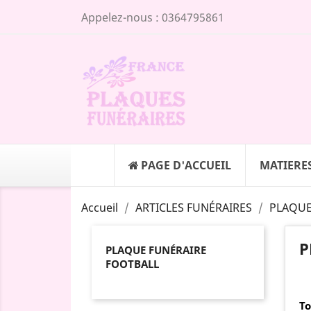
Appelez-nous :
0364795861
PAGE D'ACCUEIL
MATIERE
Accueil
ARTICLES FUNÉRAIRES
PLAQUE
P
PLAQUE FUNÉRAIRE
FOOTBALL
To