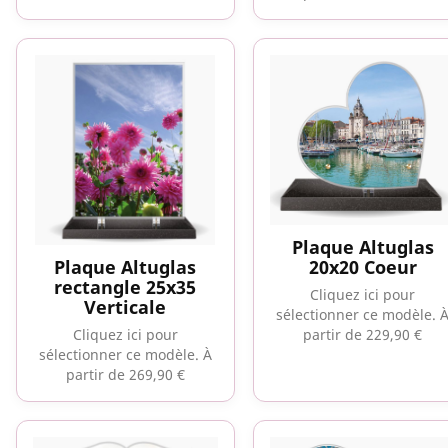
Plaque Altuglas
Plaque Altuglas
20x20 Coeur
rectangle 25x35
Cliquez ici pour
Verticale
sélectionner ce modèle.
Cliquez ici pour
partir de 229,90 €
sélectionner ce modèle.
À
partir de 269,90 €