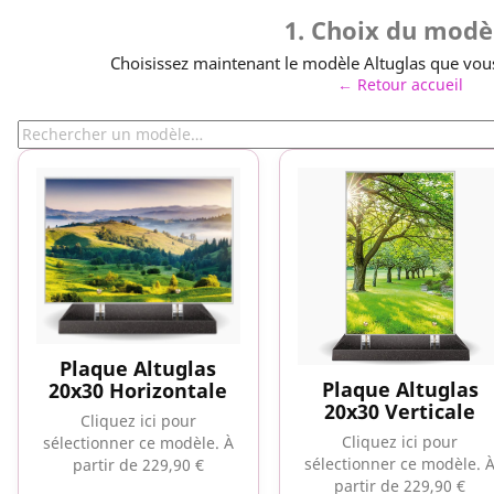
1. Choix du modè
Choisissez maintenant le modèle Altuglas que vous
← Retour accueil
Plaque Altuglas
Plaque Altuglas
20x30 Horizontale
20x30 Verticale
Cliquez ici pour
Cliquez ici pour
sélectionner ce modèle.
À
sélectionner ce modèle.
partir de 229,90 €
partir de 229,90 €