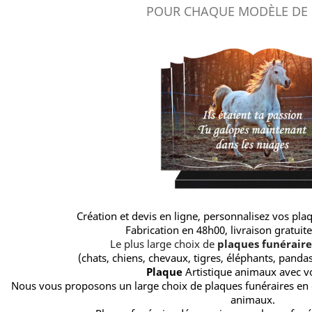
POUR CHAQUE MODÈLE DE
Création et devis en ligne, personnalisez vos pl
Fabrication en 48h00, livraison gratuite 
Le plus large choix de
plaques funéraire
(chats, chiens, chevaux, tigres, éléphants, pandas, 
Plaque
Artistique animaux avec v
Nous vous proposons un large choix de plaques funéraires en g
animaux.