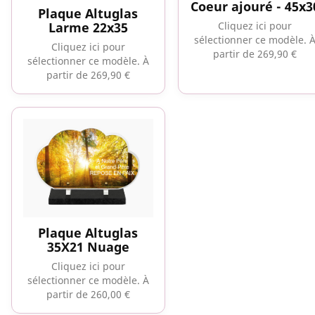
Coeur ajouré - 45x3
Plaque Altuglas
Cliquez ici pour
Larme 22x35
sélectionner ce modèle.
Cliquez ici pour
partir de 269,90 €
sélectionner ce modèle.
À
partir de 269,90 €
Plaque Altuglas
35X21 Nuage
Cliquez ici pour
sélectionner ce modèle.
À
partir de 260,00 €