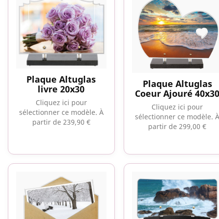
Plaque Altuglas
Plaque Altuglas
livre 20x30
Coeur Ajouré 40x3
Cliquez ici pour
Cliquez ici pour
sélectionner ce modèle.
À
sélectionner ce modèle.
partir de 239,90 €
partir de 299,00 €