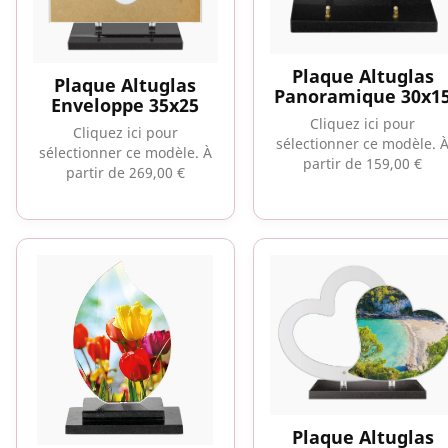
Plaque Altuglas
Plaque Altuglas
Panoramique 30x1
Enveloppe 35x25
Cliquez ici pour
Cliquez ici pour
sélectionner ce modèle.
sélectionner ce modèle.
À
partir de 159,00 €
partir de 269,00 €
Plaque Altuglas