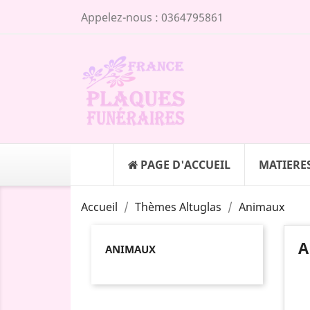
Appelez-nous :
0364795861
PAGE D'ACCUEIL
MATIERE
Accueil
Thèmes Altuglas
Animaux
A
ANIMAUX