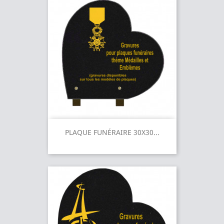
PLAQUE FUNÉRAIRE 30X30...