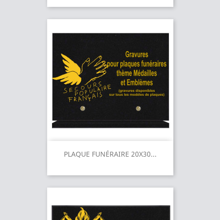
PLAQUE FUNÉRAIRE 20X30...