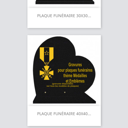
PLAQUE FUNÉRAIRE 30X30...
PLAQUE FUNÉRAIRE 40X40...