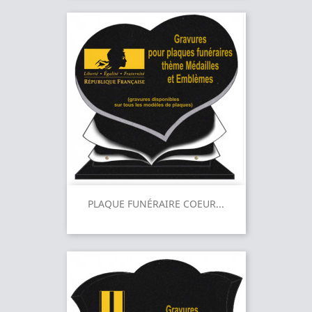
PLAQUE FUNÉRAIRE COEUR...