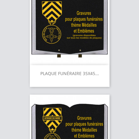
PLAQUE FUNÉRAIRE 35X45...