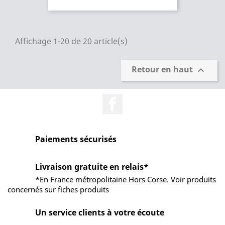
Affichage 1-20 de 20 article(s)
Retour en haut

Facebook
Paiements sécurisés
Livraison gratuite en relais*
*En France métropolitaine Hors Corse. Voir produits
concernés sur fiches produits
Un service clients à votre écoute