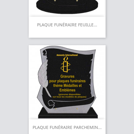
PLAQUE FUNÉRAIRE FEUILLE...
PLAQUE FUNÉRAIRE PARCHEMIN...