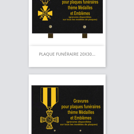
PLAQUE FUNÉRAIRE 20X30...