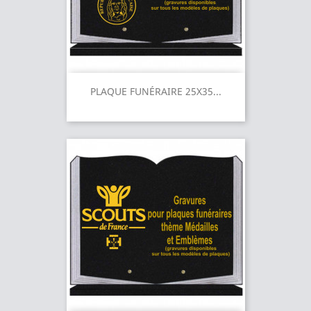
PLAQUE FUNÉRAIRE 25X35...