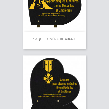
PLAQUE FUNÉRAIRE 40X40...