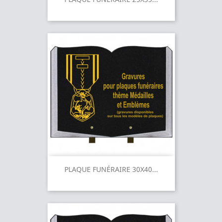
PLAQUE FUNÉRAIRE 30X40...