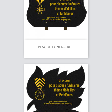
PLAQUE FUNÉRAIRE...