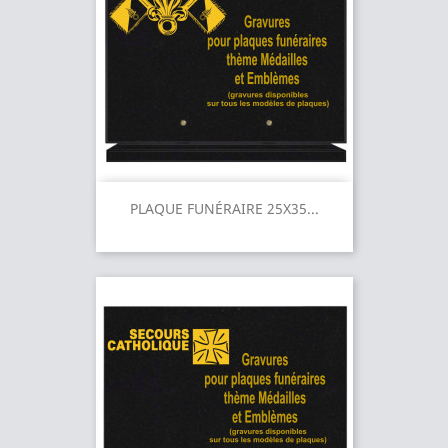
PLAQUE FUNÉRAIRE 25X35...