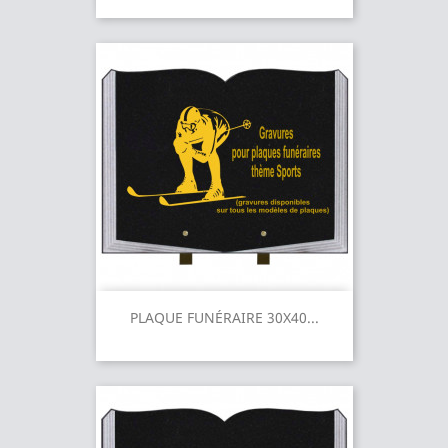
PLAQUE FUNÉRAIRE 30X40...