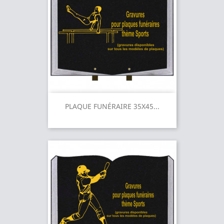
PLAQUE FUNÉRAIRE 35X45...