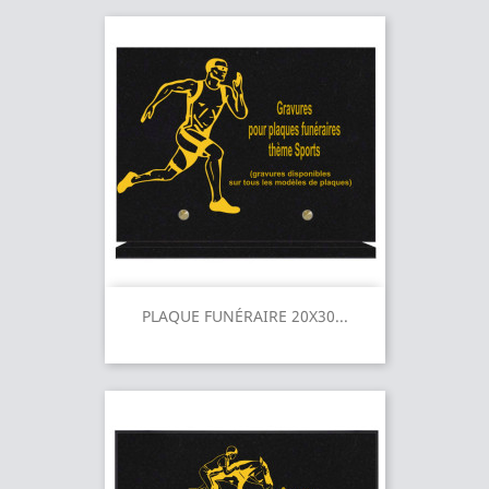
PLAQUE FUNÉRAIRE 20X30...