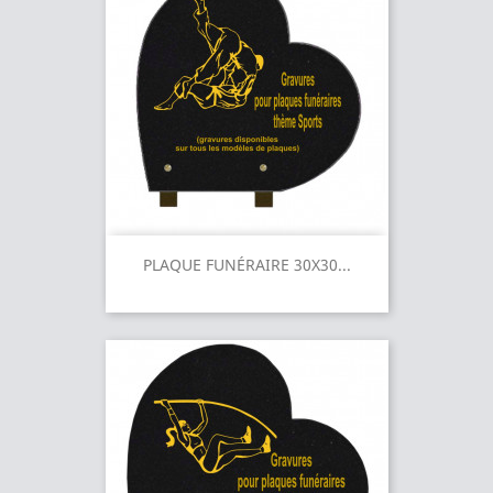
PLAQUE FUNÉRAIRE 30X30...