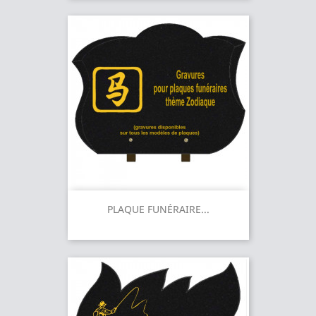
PLAQUE FUNÉRAIRE...