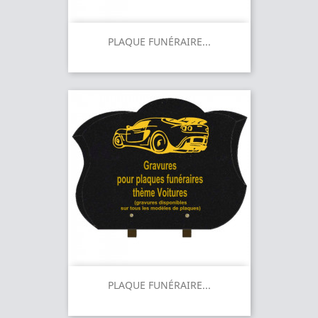
PLAQUE FUNÉRAIRE...
PLAQUE FUNÉRAIRE...