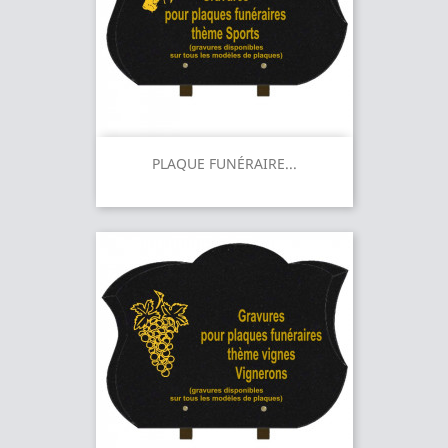
PLAQUE FUNÉRAIRE...