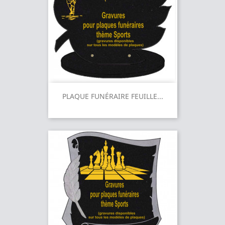
PLAQUE FUNÉRAIRE FEUILLE...