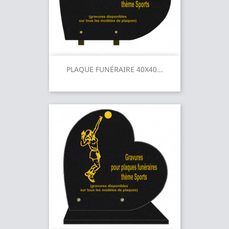
PLAQUE FUNÉRAIRE 40X40...