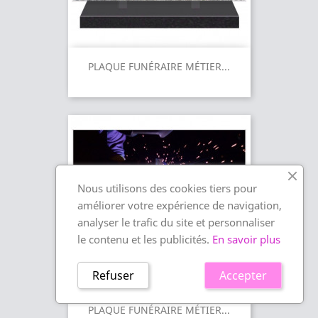
PLAQUE FUNÉRAIRE MÉTIER...
Nous utilisons des cookies tiers pour
améliorer votre expérience de navigation,
analyser le trafic du site et personnaliser
le contenu et les publicités.
En savoir plus
Refuser
Accepter
PLAQUE FUNÉRAIRE MÉTIER...