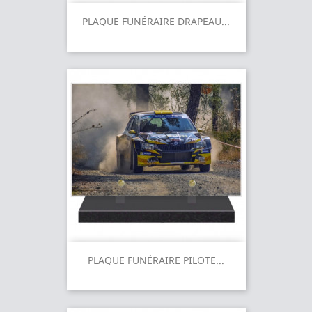
PLAQUE FUNÉRAIRE DRAPEAU...
PLAQUE FUNÉRAIRE PILOTE...