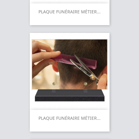
PLAQUE FUNÉRAIRE MÉTIER...
PLAQUE FUNÉRAIRE MÉTIER...