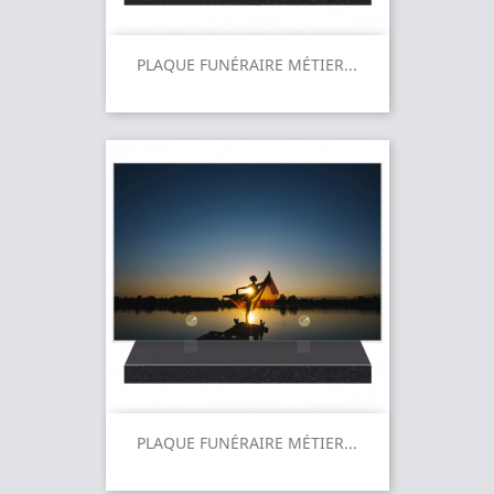
PLAQUE FUNÉRAIRE MÉTIER...
PLAQUE FUNÉRAIRE MÉTIER...