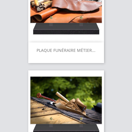
PLAQUE FUNÉRAIRE MÉTIER...