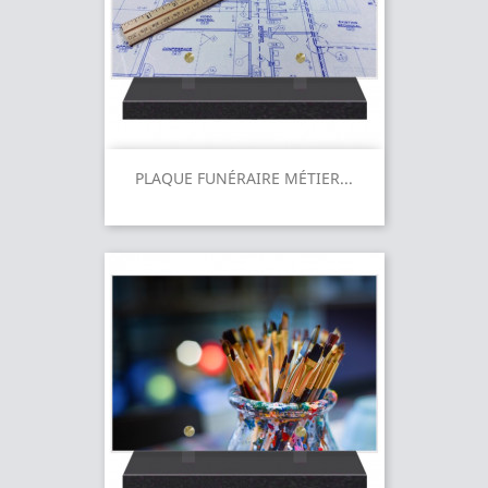
PLAQUE FUNÉRAIRE MÉTIER...