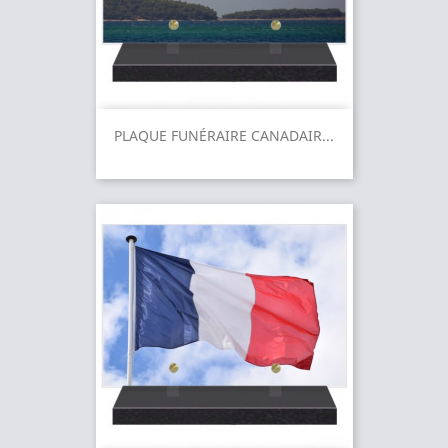
PLAQUE FUNÉRAIRE CANADAIR...