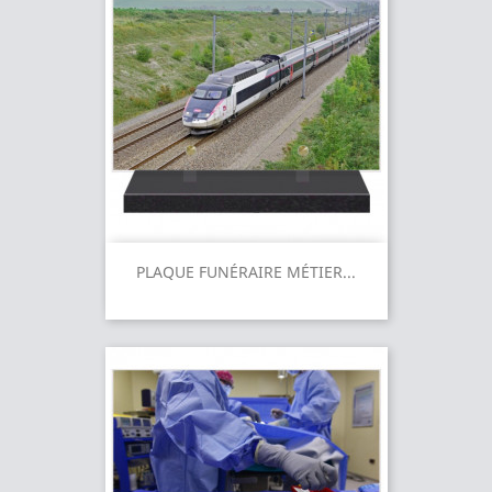
PLAQUE FUNÉRAIRE MÉTIER...