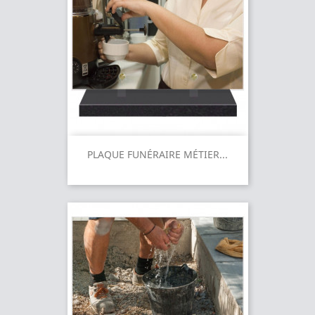
PLAQUE FUNÉRAIRE MÉTIER...