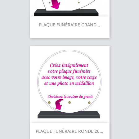
PLAQUE FUNÉRAIRE GRAND...
PLAQUE FUNÉRAIRE RONDE 20...