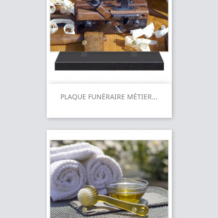
PLAQUE FUNÉRAIRE MÉTIER...