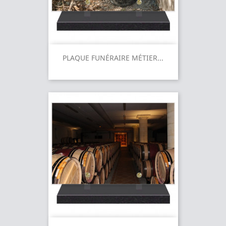
PLAQUE FUNÉRAIRE MÉTIER...