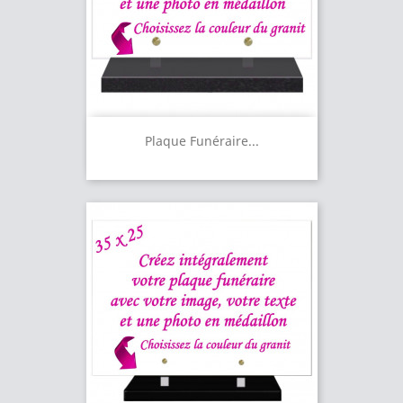
Plaque Funéraire...