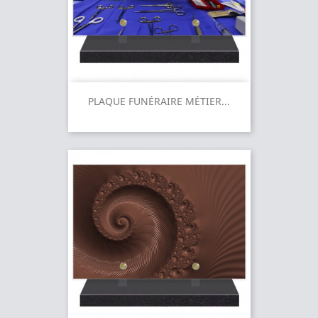
PLAQUE FUNÉRAIRE MÉTIER...