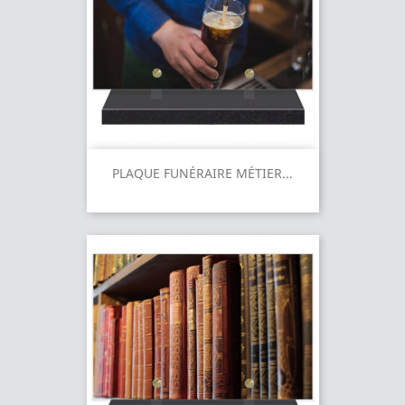
PLAQUE FUNÉRAIRE MÉTIER...