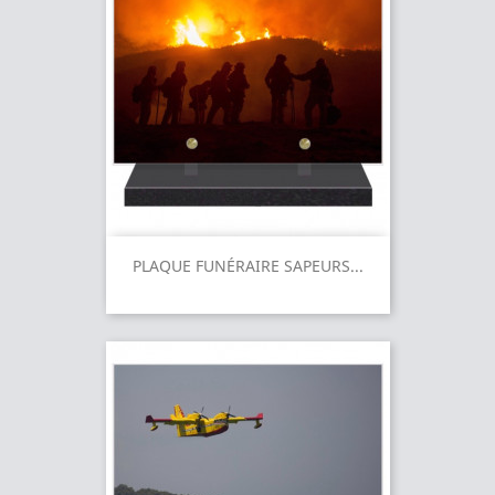
PLAQUE FUNÉRAIRE SAPEURS...