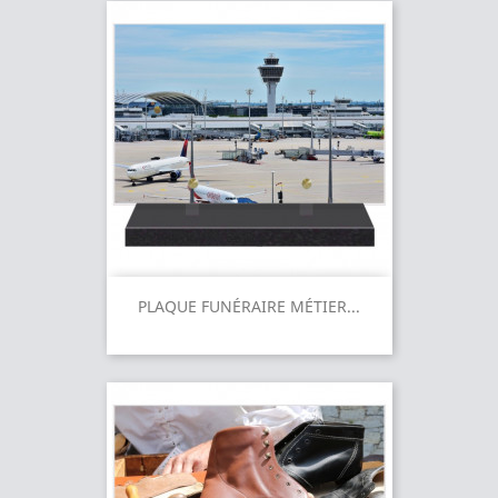
PLAQUE FUNÉRAIRE MÉTIER...