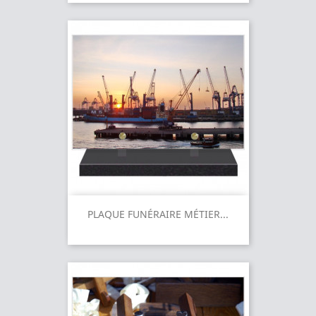
PLAQUE FUNÉRAIRE MÉTIER...