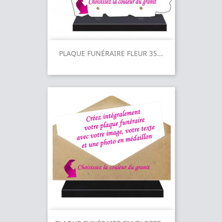
PLAQUE FUNÉRAIRE FLEUR 35...