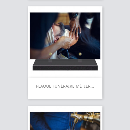
PLAQUE FUNÉRAIRE MÉTIER...