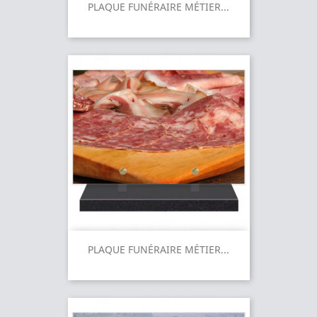
PLAQUE FUNÉRAIRE MÉTIER...
PLAQUE FUNÉRAIRE MÉTIER...