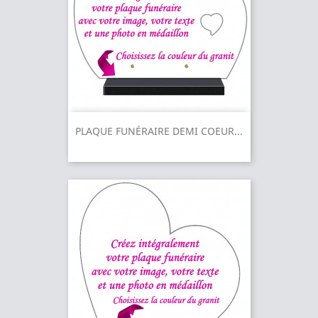
PLAQUE FUNÉRAIRE DEMI COEUR...