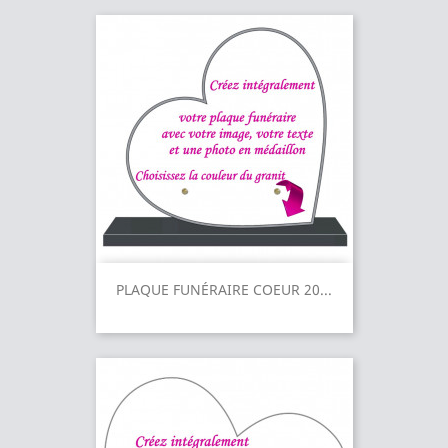
PLAQUE FUNÉRAIRE COEUR 20...