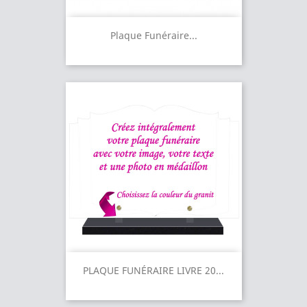
Plaque Funéraire...
PLAQUE FUNÉRAIRE LIVRE 20...