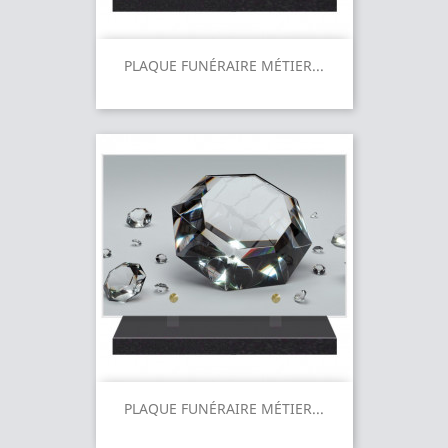
PLAQUE FUNÉRAIRE MÉTIER...
PLAQUE FUNÉRAIRE MÉTIER...