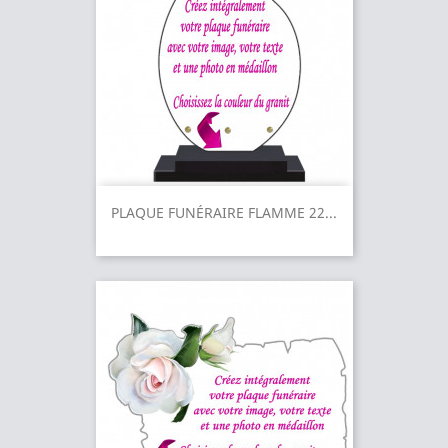
PLAQUE FUNÉRAIRE FLAMME 22...