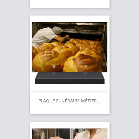
PLAQUE FUNÉRAIRE MÉTIER...