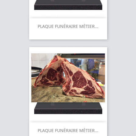
PLAQUE FUNÉRAIRE MÉTIER...
PLAQUE FUNÉRAIRE MÉTIER...