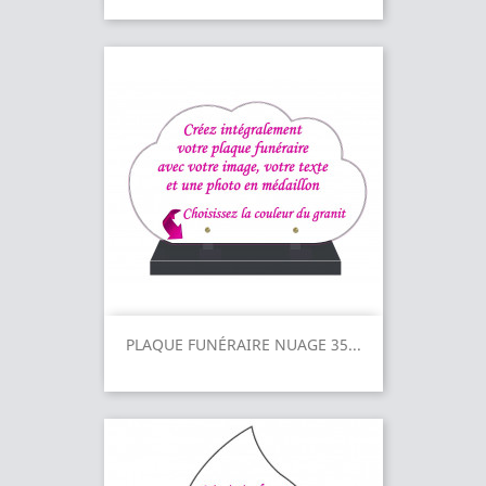
PLAQUE FUNÉRAIRE NUAGE 35...