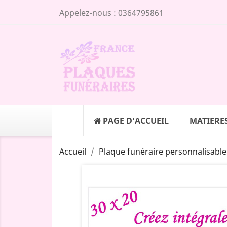
Appelez-nous :
0364795861
PAGE D'ACCUEIL
MATIERE
Accueil
Plaque funéraire personnalisable