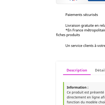
Paiements sécurisés
Livraison gratuite en rel
*En France métropolitai
fiches produits
Un service clients à votr
Description
Détai
Information :
Ce produit est présenté à
directement en ligne afi
fonction du modèle choi