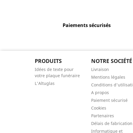
Paiements sécurisés
PRODUITS
NOTRE SOCIÉTÉ
Idées de texte pour
Livraison
votre plaque funéraire
Mentions légales
L'Altuglas
Conditions d'utilisat
A propos
Paiement sécurisé
Cookies
Partenaires
Délais de fabrication
Informatique et