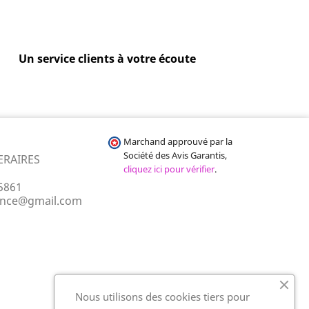
Un service clients à votre écoute
Marchand approuvé par la
Société des Avis Garantis,
ERAIRES
cliquez ici pour vérifier
.
5861
ance@gmail.com
Nous utilisons des cookies tiers pour