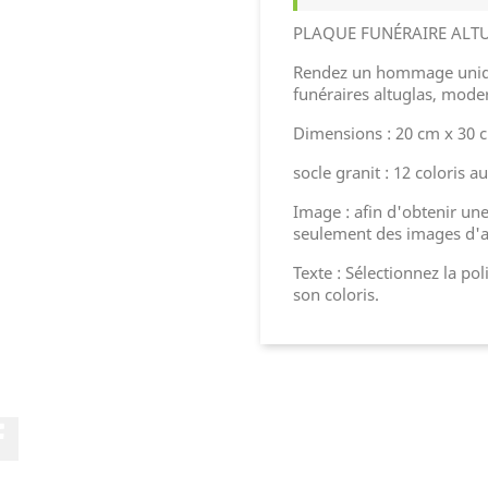
PLAQUE FUNÉRAIRE ALT
Rendez un hommage uniqu
funéraires altuglas, moder
Dimensions : 20 cm x 30 
socle granit : 12 coloris a
Image : afin d'obtenir une 
seulement des images d'
Texte : Sélectionnez la pol
son coloris.
Facebook