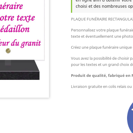
choisi et des nombreuses op
PLAQUE FUNÉRAIRE RECTANGULAIR
Personnalisez votre plaque funérair
texte et éventuellement une photo
Créez une plaque funéraire unique
Vous avez la possibilité de choisir p
pour les textes et un grand choix d
Produit de qualité, fabriqué en 
Livraison gratuite en colis relais o