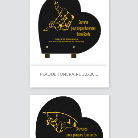
PLAQUE FUNÉRAIRE 30X30...