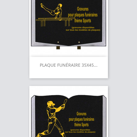
PLAQUE FUNÉRAIRE 35X45...