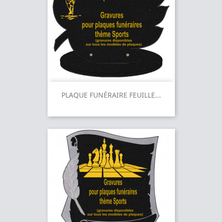
PLAQUE FUNÉRAIRE FEUILLE...