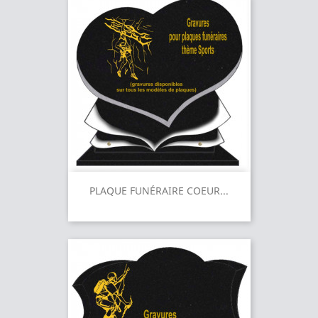
PLAQUE FUNÉRAIRE COEUR...