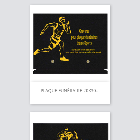
PLAQUE FUNÉRAIRE 20X30...