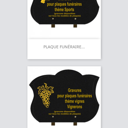
PLAQUE FUNÉRAIRE...