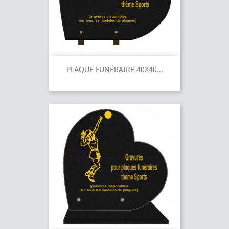
PLAQUE FUNÉRAIRE 40X40...