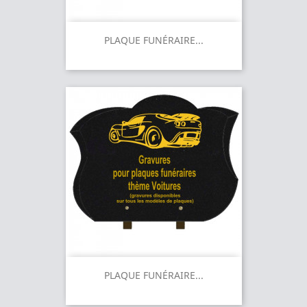
PLAQUE FUNÉRAIRE...
PLAQUE FUNÉRAIRE...