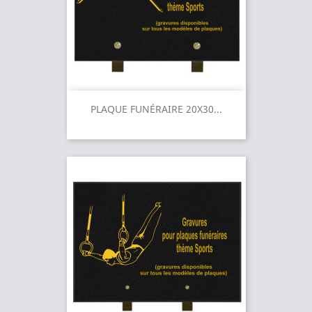
PLAQUE FUNÉRAIRE 20X30...