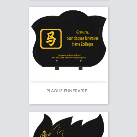
PLAQUE FUNÉRAIRE...