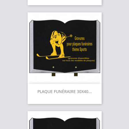
PLAQUE FUNÉRAIRE 30X40...