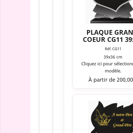
PLAQUE GRAN
COEUR CG11 39
Réf. CG11
39x36 cm
Cliquez ici pour sélection
modèle.
À partir de 200,00