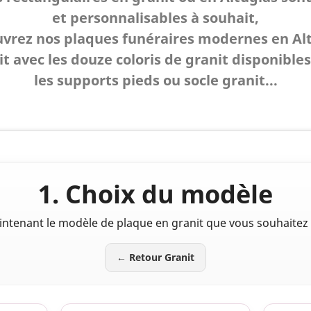
et personnalisables à souhait,
vrez nos plaques funéraires modernes en Al
t avec les douze coloris de granit disponibles,
les supports pieds ou socle granit...
1. Choix du modèle
intenant le modèle de plaque en granit que vous souhaitez 
← Retour Granit