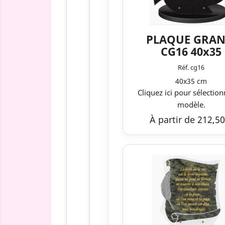
PLAQUE GRAN
CG16 40x35
Réf. cg16
40x35 cm
Cliquez ici pour sélection
modèle.
À partir de 212,50