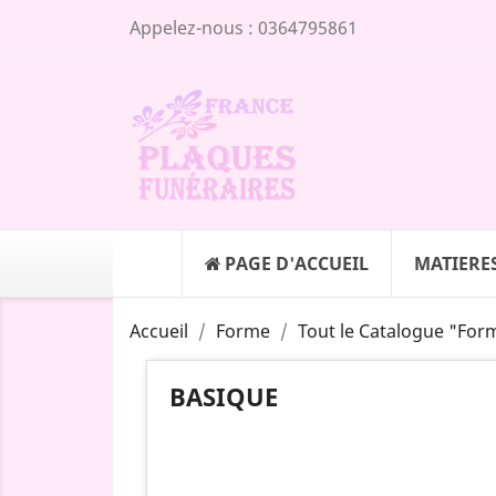
Appelez-nous :
0364795861
PAGE D'ACCUEIL
MATIERE
Accueil
Forme
Tout le Catalogue "For
BASIQUE