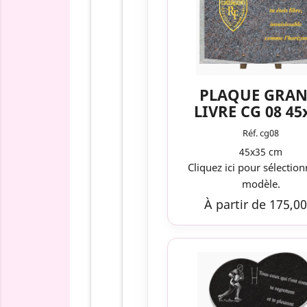
PLAQUE GRAN
LIVRE CG 08 45
Réf. cg08
45x35 cm
Cliquez ici pour sélection
modèle.
À partir de 175,00