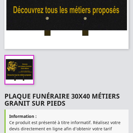
PLAQUE FUNÉRAIRE 30X40 MÉTIERS
GRANIT SUR PIEDS
Information :
Ce produit est présenté à titre informatif. Réalisez votre
devis directement en ligne afin d’obtenir votre tarif