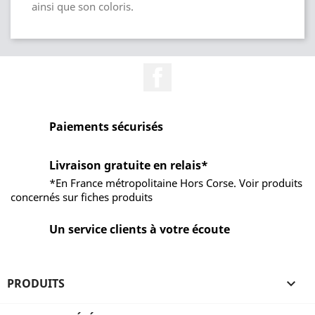
ainsi que son coloris.
Facebook
Paiements sécurisés
Livraison gratuite en relais*
*En France métropolitaine Hors Corse. Voir produits
concernés sur fiches produits
Un service clients à votre écoute
PRODUITS
