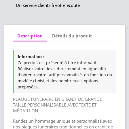
Un service clients à votre écoute
Description
Détails du produit
Information :
Ce produit est présenté à titre informatif.
Réalisez votre devis directement en ligne afin
d’obtenir votre tarif personnalisé, en fonction du
modèle choisi et des nombreuses options
proposées.
PLAQUE FUNÉRAIRE EN GRANIT DE GRANDE
TAILLE PERSONNALISABLE AVEC TEXTE ET
MÉDAILLON.
Rendez un hommage unique et personnalisé avec
nos plaques funéraires traditionnelles en granit de