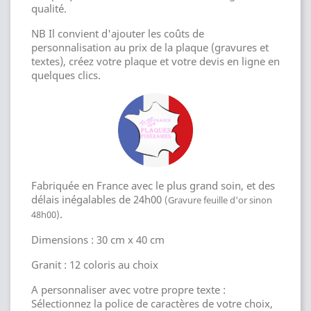
qualité.
NB Il convient d'ajouter les coûts de
personnalisation au prix de la plaque (gravures et
textes), créez votre plaque et votre devis en ligne en
quelques clics.
Fabriquée en France avec le plus grand soin, et des
délais inégalables de 24h00
(Gravure feuille d'or sinon
.
48h00)
Dimensions : 30 cm x 40 cm
Granit : 12 coloris au choix
A personnaliser avec votre propre texte :
Sélectionnez la police de caractères de votre choix,