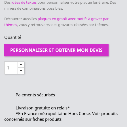
Des
idées de textes
pour personnaliser votre plaque funéraire. Des
milliers de combinaisons possibles.
Découvrez aussi les
plaques en granit avec motifs à graver par
thèmes
, vous y retrouverez des gravures classées par thèmes.
Quantité
PERSONNALISER ET OBTENIR MON DEVIS
Paiements sécurisés
Livraison gratuite en relais*
*En France métropolitaine Hors Corse. Voir produits
concernés sur fiches produits