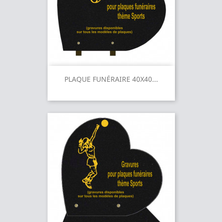
PLAQUE FUNÉRAIRE 40X40...