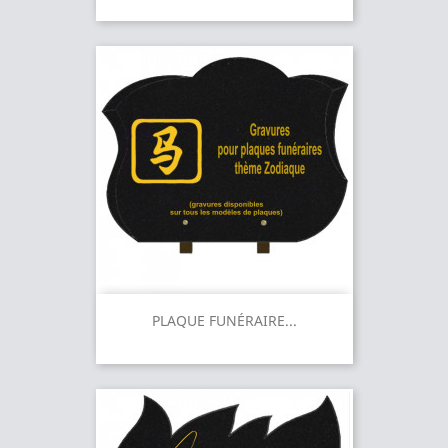
PLAQUE FUNÉRAIRE...