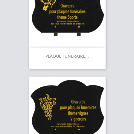
PLAQUE FUNÉRAIRE...