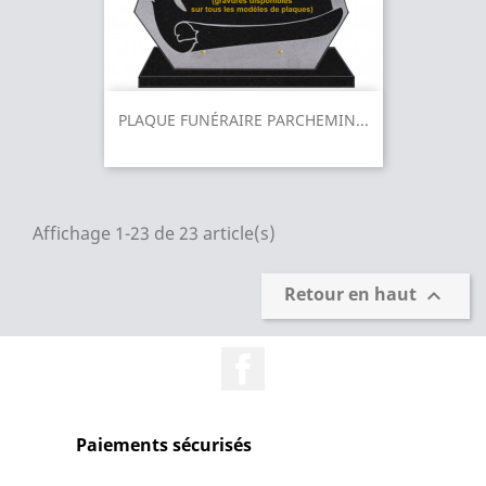
PLAQUE FUNÉRAIRE PARCHEMIN...
Affichage 1-23 de 23 article(s)
Retour en haut

Facebook
Paiements sécurisés