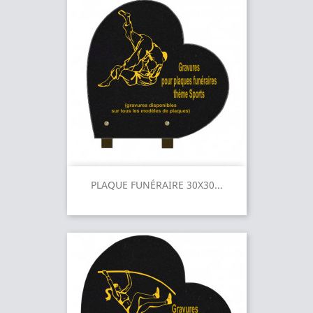
PLAQUE FUNÉRAIRE 30X30...