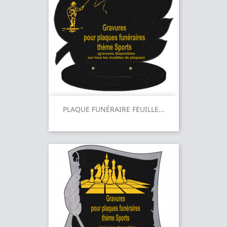
PLAQUE FUNÉRAIRE FEUILLE...