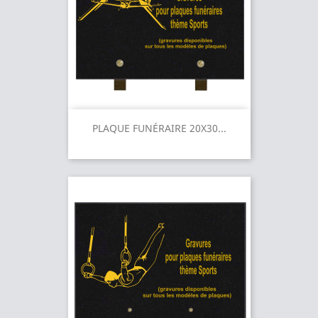
PLAQUE FUNÉRAIRE 20X30...