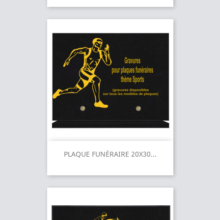
PLAQUE FUNÉRAIRE 20X30...