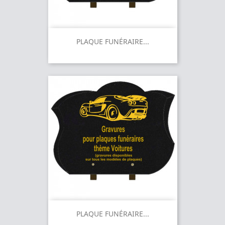
PLAQUE FUNÉRAIRE...
PLAQUE FUNÉRAIRE...