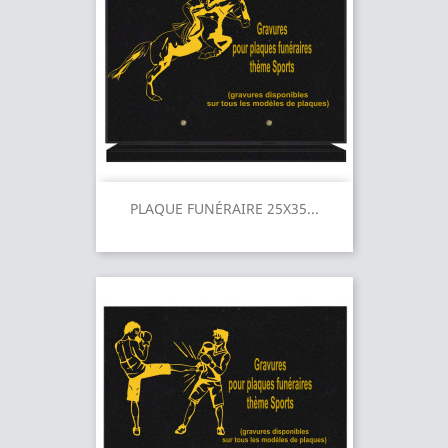
PLAQUE FUNÉRAIRE 25X35...