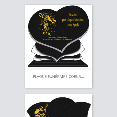
PLAQUE FUNÉRAIRE COEUR...