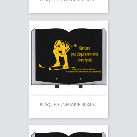
PLAQUE FUNÉRAIRE 30X40...