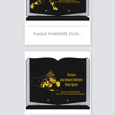
PLAQUE FUNÉRAIRE 25X35...