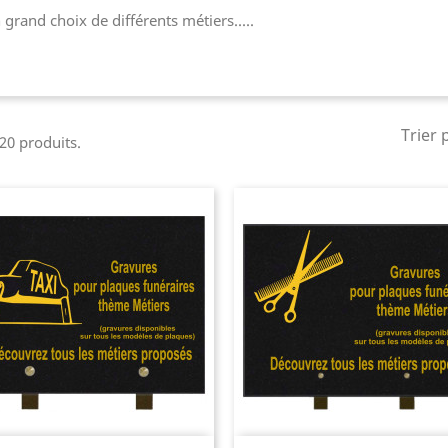
 grand choix de différents métiers.....
Trier 
 20 produits.