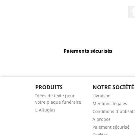
Paiements sécurisés
PRODUITS
NOTRE SOCIÉTÉ
Idées de texte pour
Livraison
votre plaque funéraire
Mentions légales
L'Altuglas
Conditions d'utilisat
A propos
Paiement sécurisé
Cookies