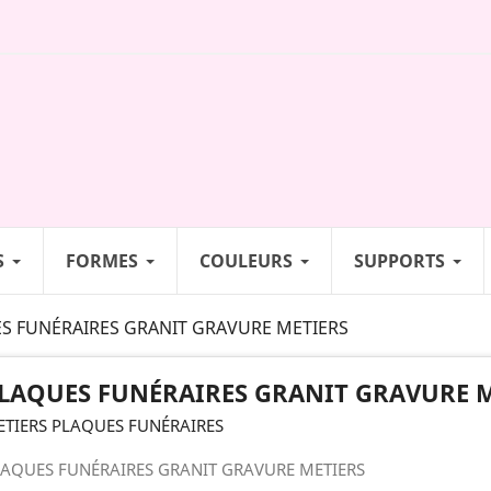
S
FORMES
COULEURS
SUPPORTS
S FUNÉRAIRES GRANIT GRAVURE METIERS
LAQUES FUNÉRAIRES GRANIT GRAVURE M
TIERS PLAQUES FUNÉRAIRES
AQUES FUNÉRAIRES GRANIT GRAVURE METIERS