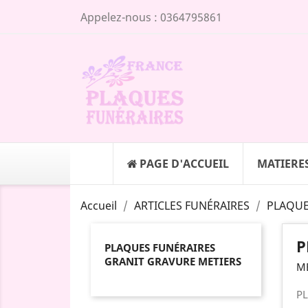
Appelez-nous :
0364795861
PAGE D'ACCUEIL
MATIERE
Accueil
ARTICLES FUNÉRAIRES
PLAQUE
P
PLAQUES FUNÉRAIRES
GRANIT GRAVURE METIERS
ME
PL