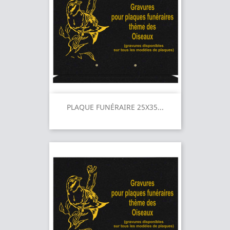
PLAQUE FUNÉRAIRE 25X35...