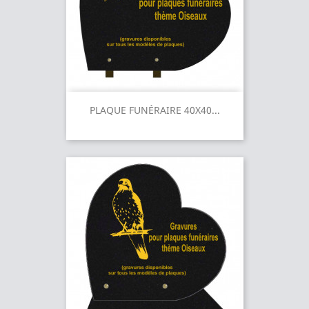
PLAQUE FUNÉRAIRE 40X40...