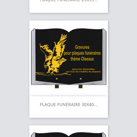
PLAQUE FUNÉRAIRE 30X40...