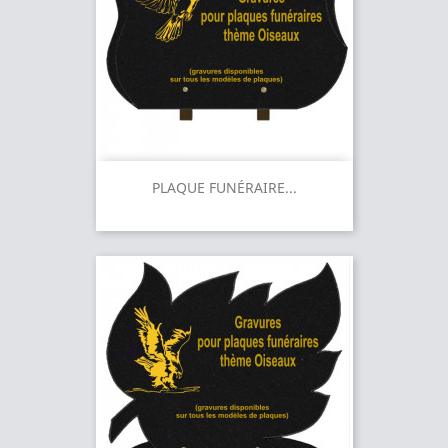
PLAQUE FUNÉRAIRE...