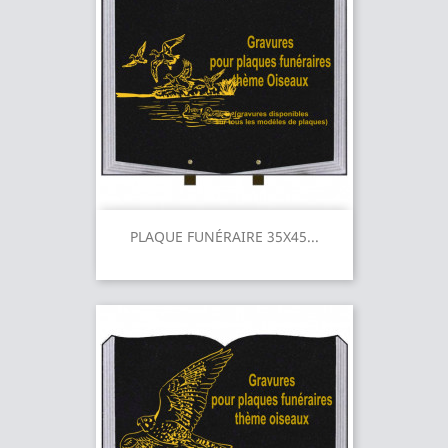
PLAQUE FUNÉRAIRE 35X45...