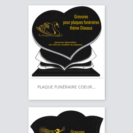
PLAQUE FUNÉRAIRE COEUR...