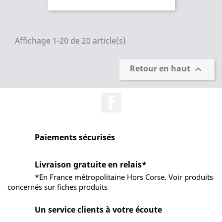
Affichage 1-20 de 20 article(s)
Retour en haut

Facebook
Paiements sécurisés
Livraison gratuite en relais*
*En France métropolitaine Hors Corse. Voir produits
concernés sur fiches produits
Un service clients à votre écoute