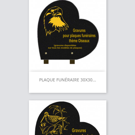
PLAQUE FUNÉRAIRE 30X30...