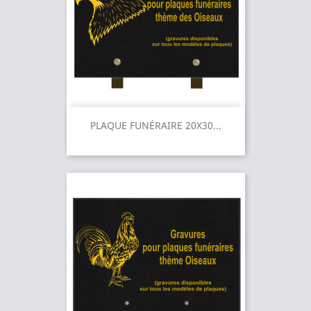
PLAQUE FUNÉRAIRE 20X30...