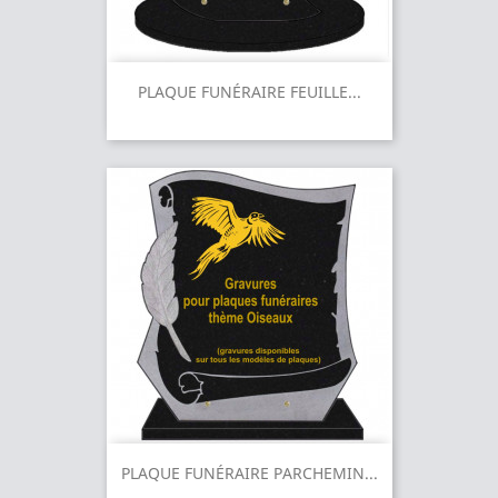
PLAQUE FUNÉRAIRE FEUILLE...
PLAQUE FUNÉRAIRE PARCHEMIN...