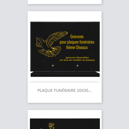
PLAQUE FUNÉRAIRE 20X30...