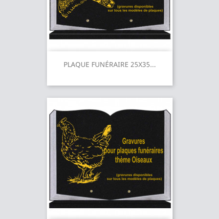
PLAQUE FUNÉRAIRE 25X35...