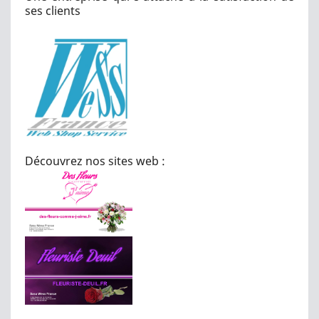
ses clients
Découvrez nos sites web :