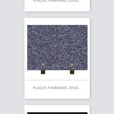
PLAQUE FUNÉRAIRE 20X30...
PLAQUE FUNÉRAIRE 20X30...