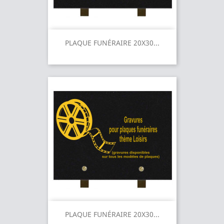
PLAQUE FUNÉRAIRE 20X30...
PLAQUE FUNÉRAIRE 20X30...