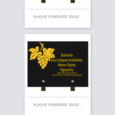
PLAQUE FUNÉRAIRE 20X30...
PLAQUE FUNÉRAIRE 20X30...