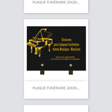
PLAQUE FUNÉRAIRE 20X30...
PLAQUE FUNÉRAIRE 20X30...