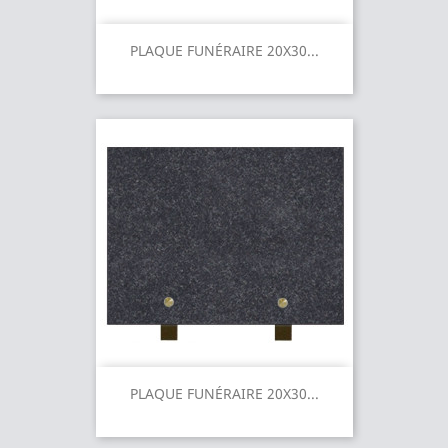
PLAQUE FUNÉRAIRE 20X30...
PLAQUE FUNÉRAIRE 20X30...