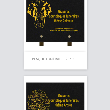
PLAQUE FUNÉRAIRE 20X30...