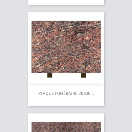
PLAQUE FUNÉRAIRE 20X30...