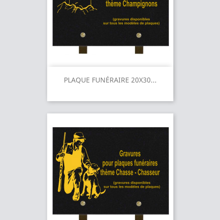
PLAQUE FUNÉRAIRE 20X30...