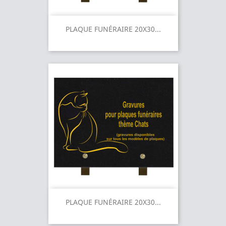
PLAQUE FUNÉRAIRE 20X30...
PLAQUE FUNÉRAIRE 20X30...