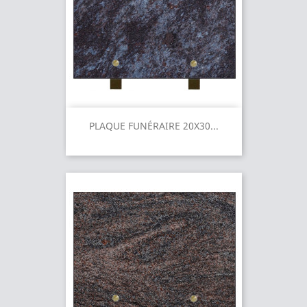
PLAQUE FUNÉRAIRE 20X30...