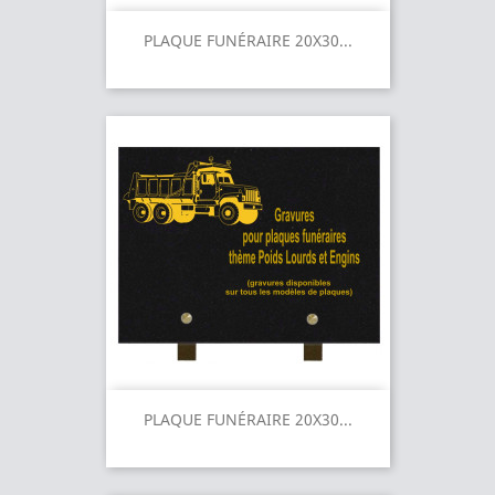
PLAQUE FUNÉRAIRE 20X30...
PLAQUE FUNÉRAIRE 20X30...