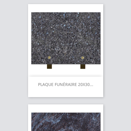
PLAQUE FUNÉRAIRE 20X30...