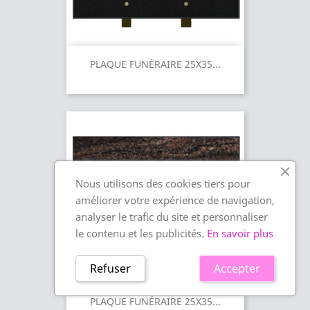
PLAQUE FUNÉRAIRE 25X35...
Nous utilisons des cookies tiers pour
améliorer votre expérience de navigation,
analyser le trafic du site et personnaliser
le contenu et les publicités.
En savoir plus
Refuser
Accepter
PLAQUE FUNÉRAIRE 25X35...