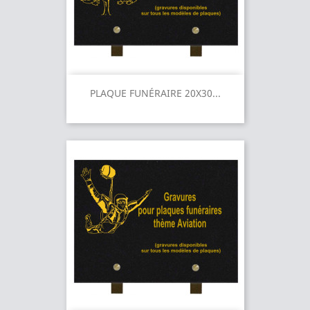
PLAQUE FUNÉRAIRE 20X30...