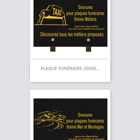
PLAQUE FUNÉRAIRE 20X30...