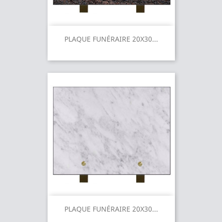
PLAQUE FUNÉRAIRE 20X30...
PLAQUE FUNÉRAIRE 20X30...