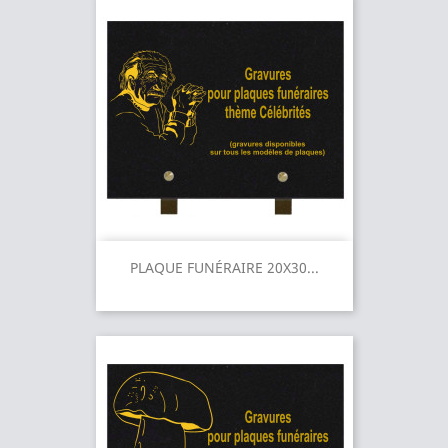
PLAQUE FUNÉRAIRE 20X30...