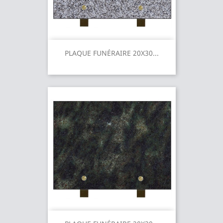
PLAQUE FUNÉRAIRE 20X30...