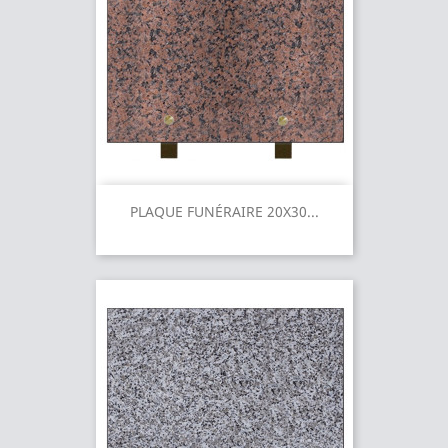
PLAQUE FUNÉRAIRE 20X30...