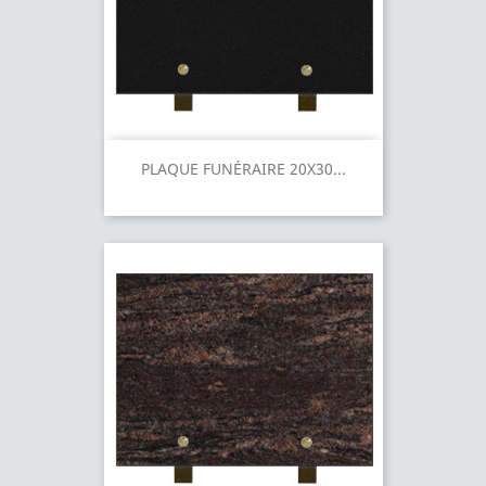
PLAQUE FUNÉRAIRE 20X30...