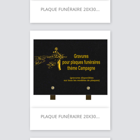
PLAQUE FUNÉRAIRE 20X30...
PLAQUE FUNÉRAIRE 20X30...