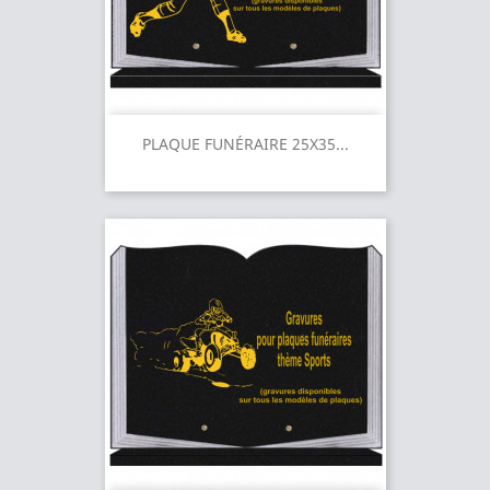
PLAQUE FUNÉRAIRE 25X35...