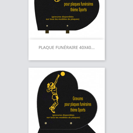
PLAQUE FUNÉRAIRE 40X40...