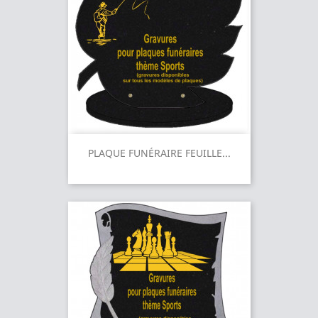
PLAQUE FUNÉRAIRE FEUILLE...