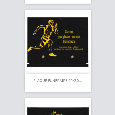
PLAQUE FUNÉRAIRE 20X30...