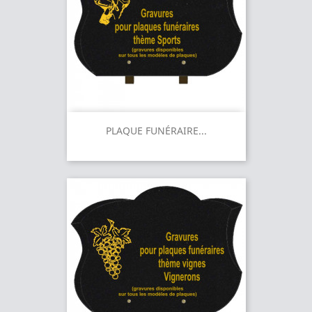
PLAQUE FUNÉRAIRE...