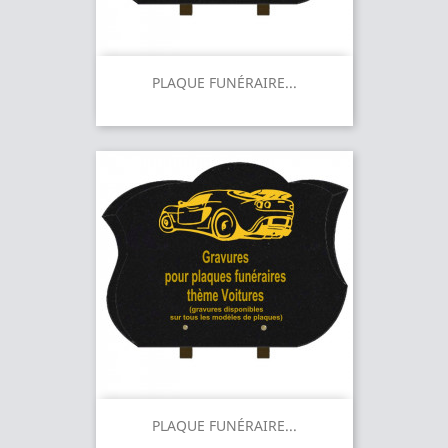
PLAQUE FUNÉRAIRE...
PLAQUE FUNÉRAIRE...