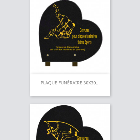
PLAQUE FUNÉRAIRE 30X30...