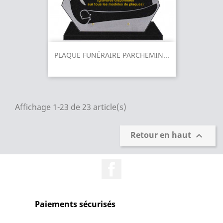
PLAQUE FUNÉRAIRE PARCHEMIN...
Affichage 1-23 de 23 article(s)
Retour en haut

Facebook
Paiements sécurisés