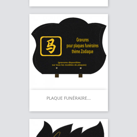
PLAQUE FUNÉRAIRE...