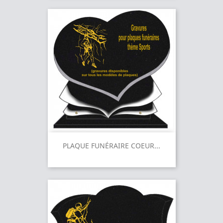
PLAQUE FUNÉRAIRE COEUR...