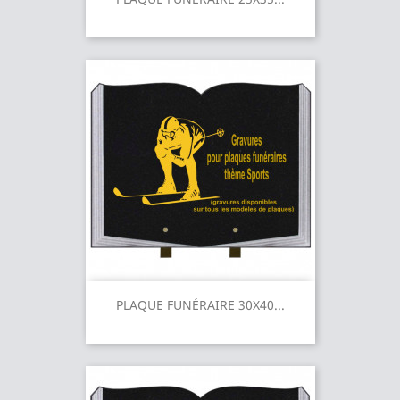
PLAQUE FUNÉRAIRE 30X40...