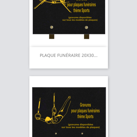
PLAQUE FUNÉRAIRE 20X30...