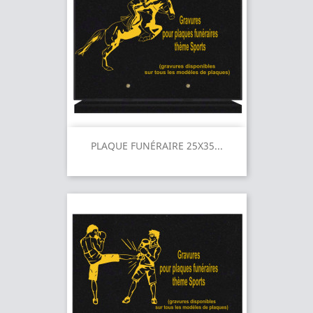
PLAQUE FUNÉRAIRE 25X35...