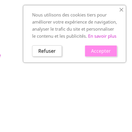
Nous utilisons des cookies tiers pour
améliorer votre expérience de navigation,
analyser le trafic du site et personnaliser
le contenu et les publicités.
En savoir plus
Refuser
Accepter
e