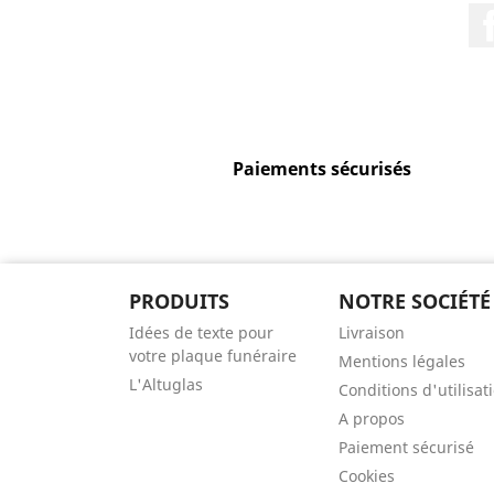
Paiements sécurisés
PRODUITS
NOTRE SOCIÉTÉ
Idées de texte pour
Livraison
votre plaque funéraire
Mentions légales
L'Altuglas
Conditions d'utilisat
A propos
Paiement sécurisé
Cookies