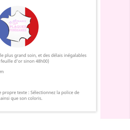
e plus grand soin, et des délais inégalables
feuille d'or sinon 48h00)
cm
 propre texte : Sélectionnez la police de
 ainsi que son coloris.