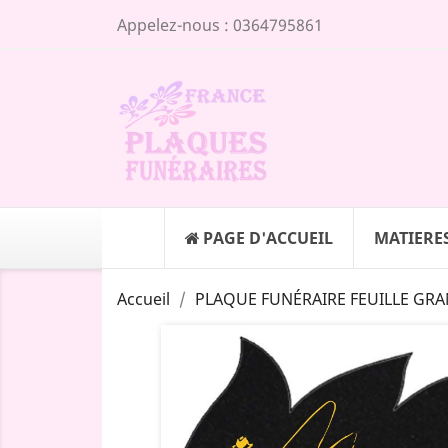
Appelez-nous :
0364795861
PAGE D'ACCUEIL
MATIERE
Accueil
PLAQUE FUNÉRAIRE FEUILLE GRA