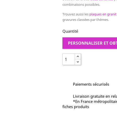
combinaisons possibles.
Trouvez
aussi les
plaques en granit
gravures classées par thèmes.
Quantité
PERSONNALISER ET OB
Paiements sécurisés
Livraison gratuite en rel
*En France métropolitai
fiches produits