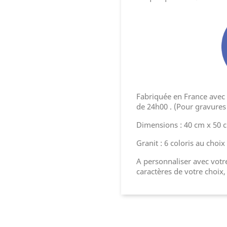
Fabriquée en France avec l
de 24h00 . (Pour gravures 
Dimensions : 40 cm x 50 
Granit : 6 coloris au choix
A personnaliser avec votre
caractères de votre choix,