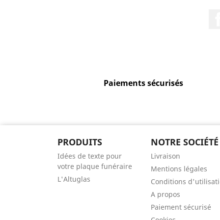
Paiements sécurisés
PRODUITS
NOTRE SOCIÉTÉ
Idées de texte pour
Livraison
votre plaque funéraire
Mentions légales
L'Altuglas
Conditions d'utilisat
A propos
Paiement sécurisé
Cookies