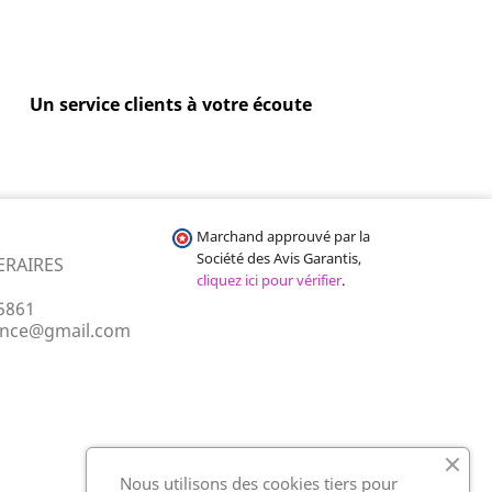
Un service clients à votre écoute
Marchand approuvé par la
Société des Avis Garantis,
ERAIRES
cliquez ici pour vérifier
.
5861
ance@gmail.com
Nous utilisons des cookies tiers pour