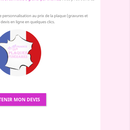
de personnalisation au prix de la plaque (gravures et
 devis en ligne en quelques clics.
TENIR MON DEVIS