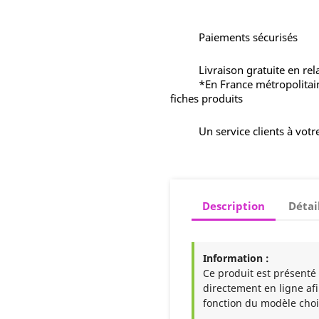
Paiements sécurisés
Livraison gratuite en rel
*En France métropolitai
fiches produits
Un service clients à votr
Description
Détai
Information :
Ce produit est présenté à
directement en ligne afi
fonction du modèle choi