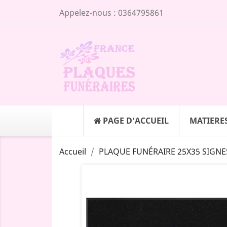
Appelez-nous :
0364795861
PAGE D'ACCUEIL
MATIERE
Accueil
PLAQUE FUNÉRAIRE 25X35 SIGNE