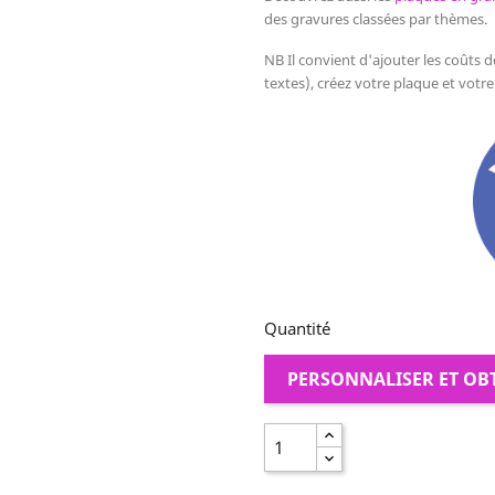
des gravures classées par thèmes.
NB Il convient d'ajouter les coûts 
textes), créez votre plaque et votre
Quantité
PERSONNALISER ET OB