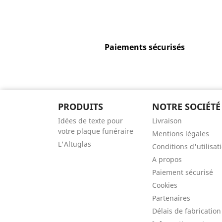
Paiements sécurisés
PRODUITS
NOTRE SOCIÉTÉ
Idées de texte pour
Livraison
votre plaque funéraire
Mentions légales
L'Altuglas
Conditions d'utilisat
A propos
Paiement sécurisé
Cookies
Partenaires
Délais de fabrication