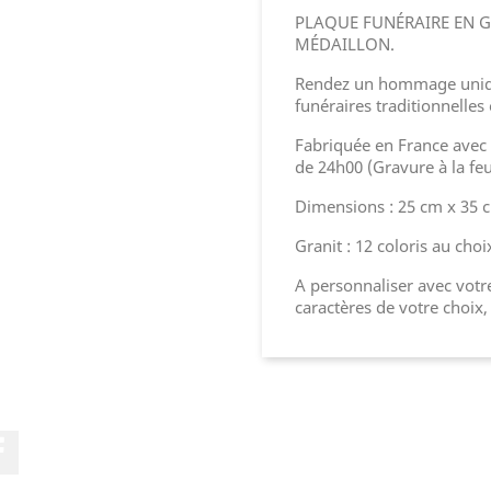
PLAQUE FUNÉRAIRE EN G
MÉDAILLON.
Rendez un hommage uniqu
funéraires traditionnelles 
Fabriquée en France avec l
de 24h00 (Gravure à la feu
Dimensions : 25 cm x 35 
Granit : 12 coloris au choi
A personnaliser avec votre
caractères de votre choix,
Facebook