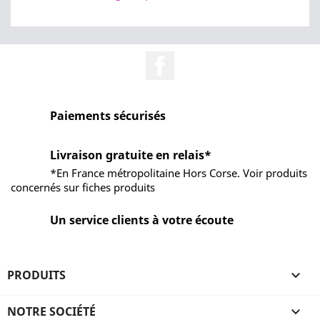
Facebook
Paiements sécurisés
Livraison gratuite en relais*
*En France métropolitaine Hors Corse. Voir produits
concernés sur fiches produits
Un service clients à votre écoute
PRODUITS

NOTRE SOCIÉTÉ
