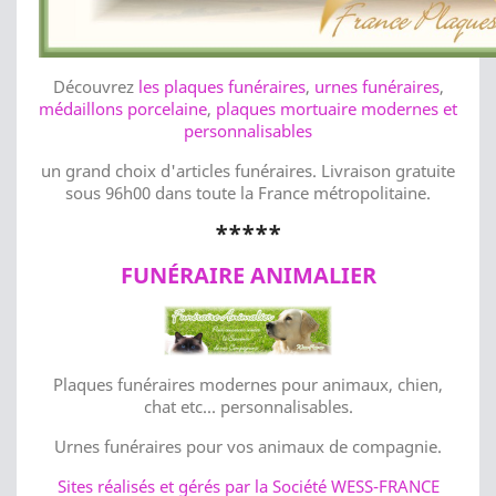
Découvrez
les plaques funéraires
,
urnes funéraires
,
médaillons porcelaine
,
plaques mortuaire modernes et
personnalisables
un grand choix d'articles funéraires. Livraison gratuite
sous 96h00 dans toute la France métropolitaine.
*****
FUNÉRAI
RE ANIMALIER
Plaques funéraires modernes pour animaux, chien,
chat etc... personnalisables.
Urnes funéraires pour vos animaux de compagnie.
Sites réalisés et gérés par la Société WESS-FRANCE