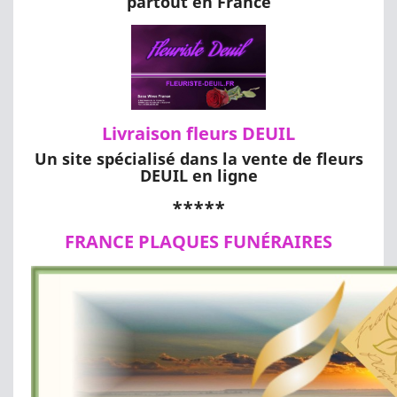
partout en France
Livraison fleurs DEUIL
Un site spécialisé dans la vente de fleurs
DEUIL en ligne
*****
FRANCE PLAQUES FUNÉRAIRES