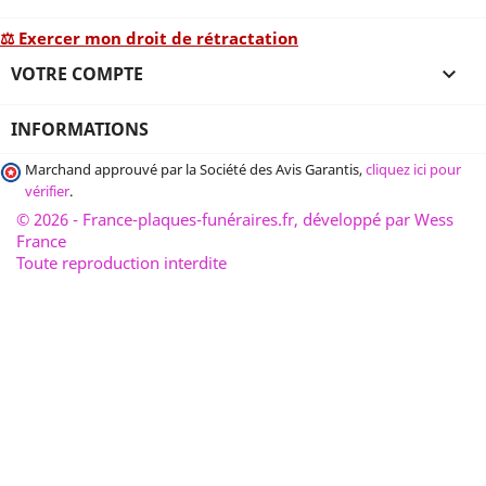
⚖ Exercer mon droit de rétractation
VOTRE COMPTE

INFORMATIONS
Marchand approuvé par la Société des Avis Garantis,
cliquez ici pour
vérifier
.
© 2026 - France-plaques-funéraires.fr, développé par Wess
France
Toute reproduction interdite