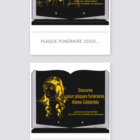
PLAQUE FUNÉRAIRE 25X35...