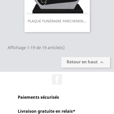
PLAQUE FUNÉRAIRE PARCHEMIN...
Affichage 1-19 de 19 article(s)
Retour en haut

Facebook
Paiements sécurisés
Livraison gratuite en relais*