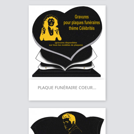
PLAQUE FUNÉRAIRE COEUR...