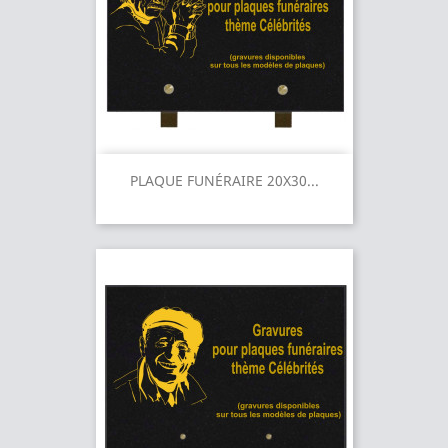
PLAQUE FUNÉRAIRE 20X30...