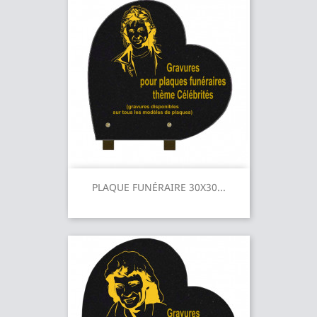
PLAQUE FUNÉRAIRE 30X30...