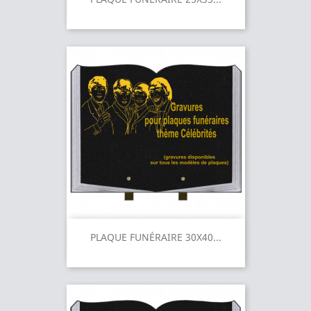
PLAQUE FUNÉRAIRE 30X40...