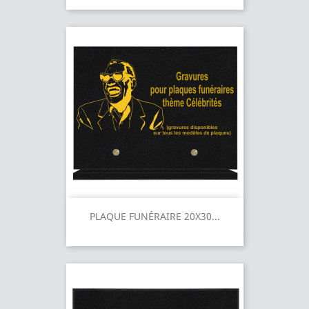
PLAQUE FUNÉRAIRE 20X30...