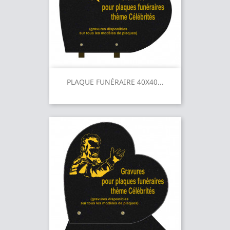
PLAQUE FUNÉRAIRE 40X40...