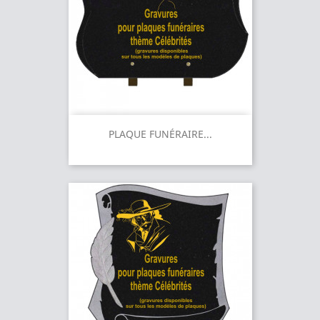
PLAQUE FUNÉRAIRE...