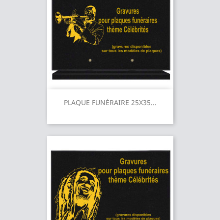
PLAQUE FUNÉRAIRE 25X35...