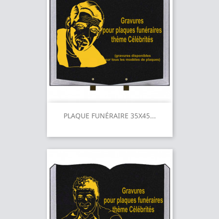
PLAQUE FUNÉRAIRE 35X45...