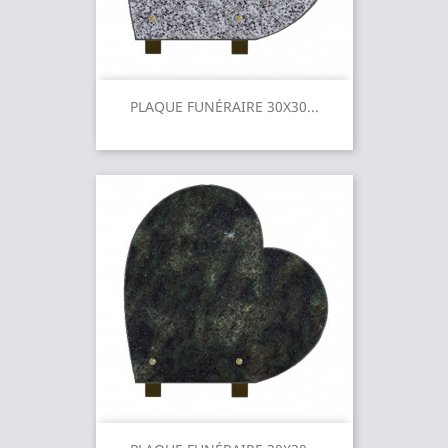
PLAQUE FUNÉRAIRE 30X30...