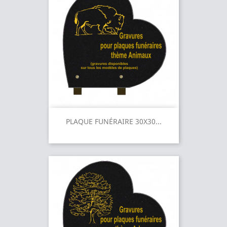
PLAQUE FUNÉRAIRE 30X30...