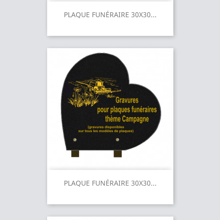
PLAQUE FUNÉRAIRE 30X30...
PLAQUE FUNÉRAIRE 30X30...