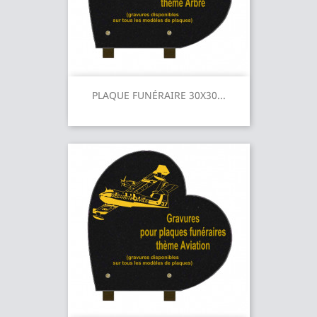
PLAQUE FUNÉRAIRE 30X30...