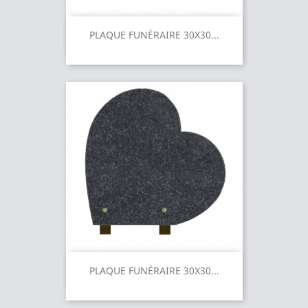
PLAQUE FUNÉRAIRE 30X30...
PLAQUE FUNÉRAIRE 30X30...