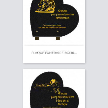
PLAQUE FUNÉRAIRE 30X30...