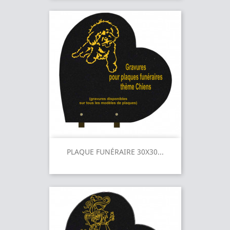
PLAQUE FUNÉRAIRE 30X30...