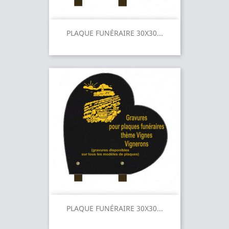
PLAQUE FUNÉRAIRE 30X30...
PLAQUE FUNÉRAIRE 30X30...