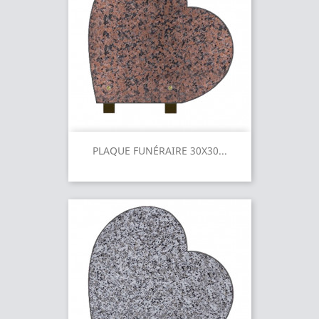
PLAQUE FUNÉRAIRE 30X30...