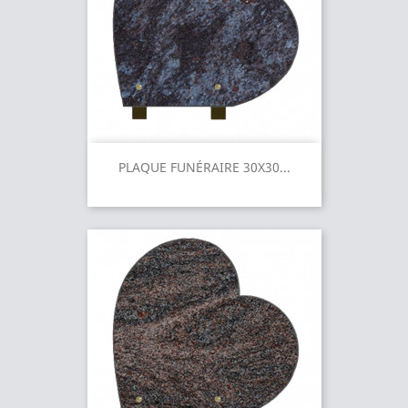
PLAQUE FUNÉRAIRE 30X30...