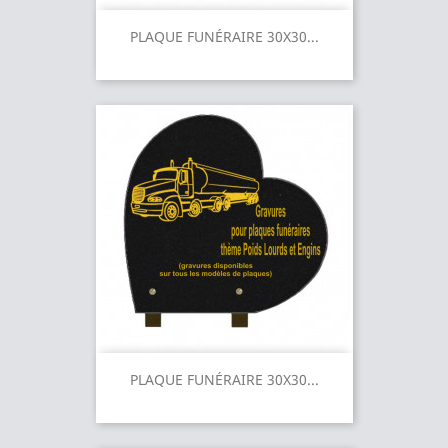
PLAQUE FUNÉRAIRE 30X30...
PLAQUE FUNÉRAIRE 30X30...