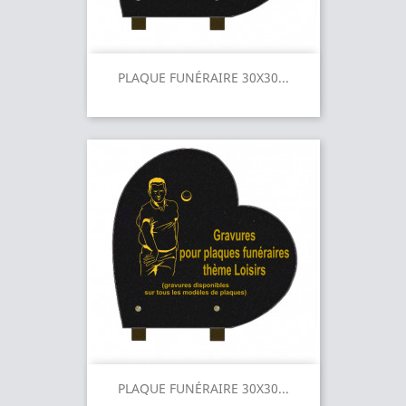
PLAQUE FUNÉRAIRE 30X30...
PLAQUE FUNÉRAIRE 30X30...