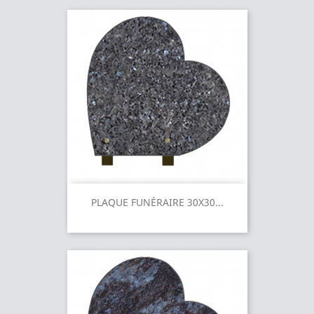
PLAQUE FUNÉRAIRE 30X30...