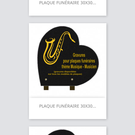
PLAQUE FUNÉRAIRE 30X30...
PLAQUE FUNÉRAIRE 30X30...