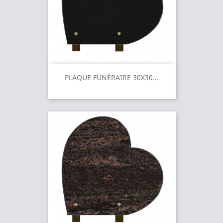
PLAQUE FUNÉRAIRE 30X30...