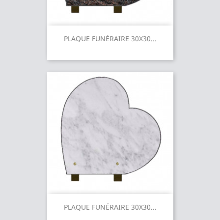
PLAQUE FUNÉRAIRE 30X30...
PLAQUE FUNÉRAIRE 30X30...