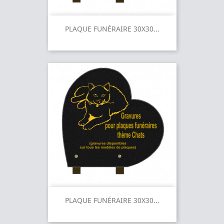
PLAQUE FUNÉRAIRE 30X30...
PLAQUE FUNÉRAIRE 30X30...