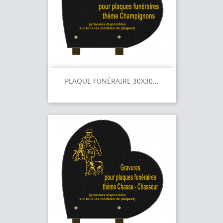
PLAQUE FUNÉRAIRE 30X30...