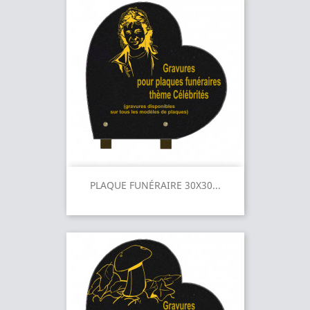
PLAQUE FUNÉRAIRE 30X30...