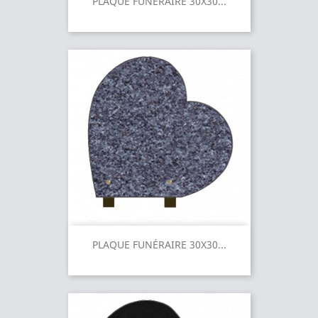
PLAQUE FUNÉRAIRE 30X30...
PLAQUE FUNÉRAIRE 30X30...