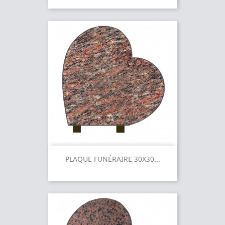
PLAQUE FUNÉRAIRE 30X30...