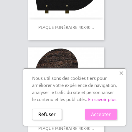
PLAQUE FUNÉRAIRE 40X40...
Nous utilisons des cookies tiers pour
améliorer votre expérience de navigation,
analyser le trafic du site et personnaliser
le contenu et les publicités.
En savoir plus
Refuser
Accepter
PLAQUE FUNÉRAIRE 40X40...