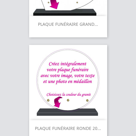
PLAQUE FUNÉRAIRE GRAND...
PLAQUE FUNÉRAIRE RONDE 20...