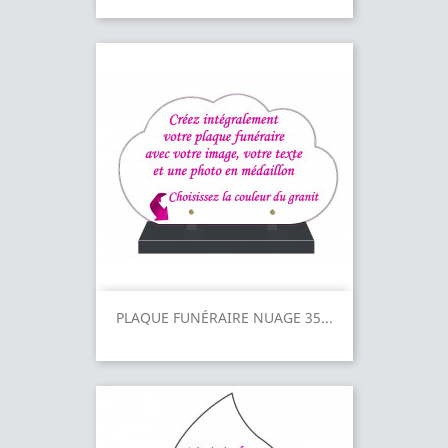
PLAQUE FUNÉRAIRE NUAGE 35...