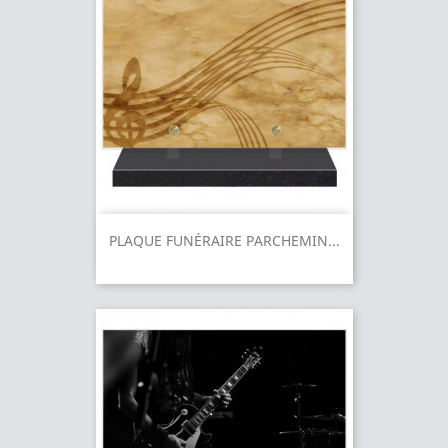
PLAQUE FUNÉRAIRE PARCHEMIN...