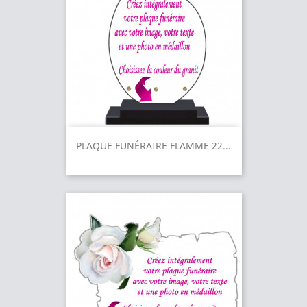
PLAQUE FUNÉRAIRE FLAMME 22...