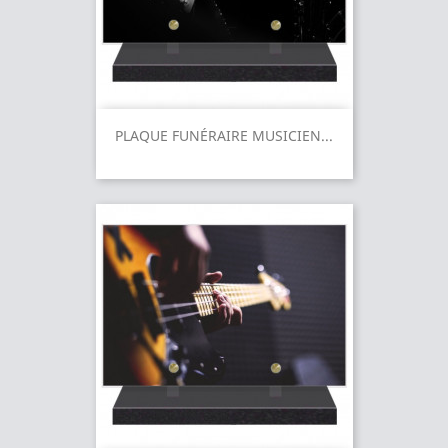
PLAQUE FUNÉRAIRE MUSICIEN...