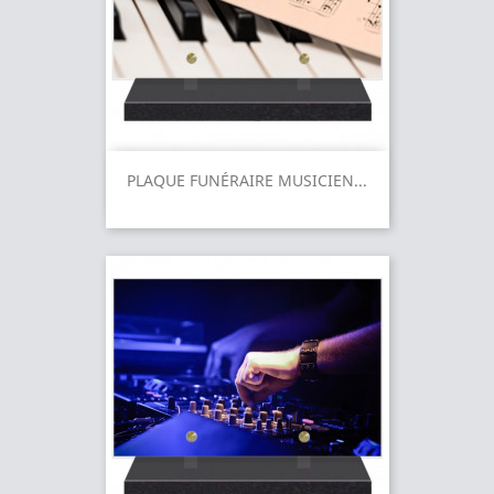
PLAQUE FUNÉRAIRE MUSICIEN...