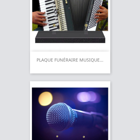
PLAQUE FUNÉRAIRE MUSIQUE...