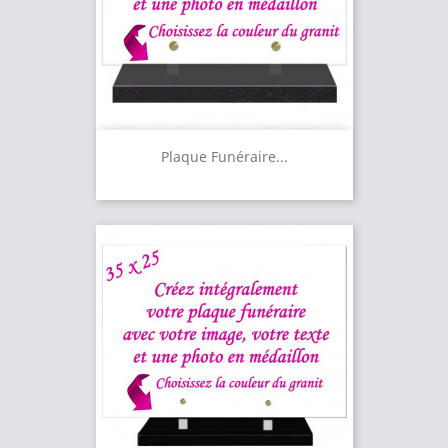
Plaque Funéraire...