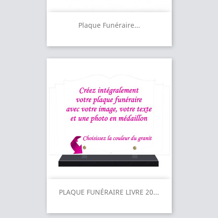
Plaque Funéraire...
PLAQUE FUNÉRAIRE LIVRE 20...