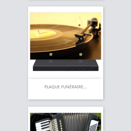
PLAQUE FUNÉRAIRE...