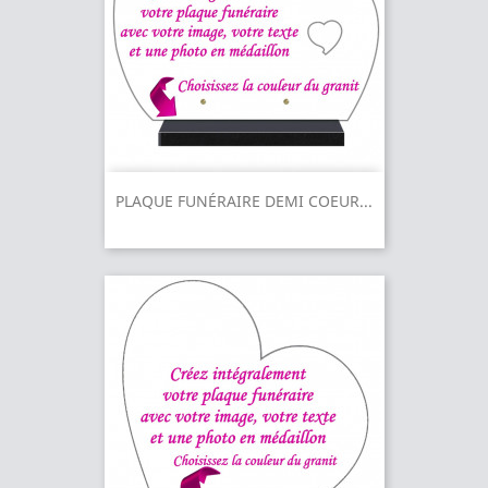
PLAQUE FUNÉRAIRE DEMI COEUR...