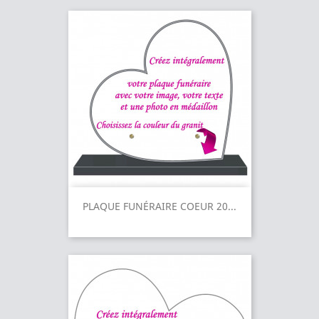
PLAQUE FUNÉRAIRE COEUR 20...