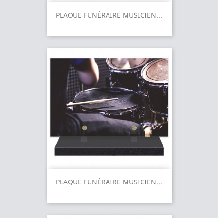
PLAQUE FUNÉRAIRE MUSICIEN...
PLAQUE FUNÉRAIRE MUSICIEN...