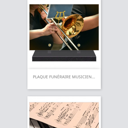
PLAQUE FUNÉRAIRE MUSICIEN...