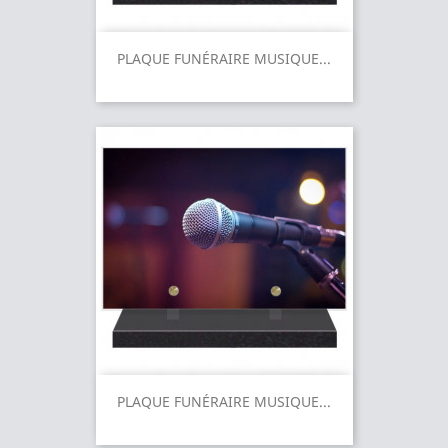
PLAQUE FUNÉRAIRE MUSIQUE...
PLAQUE FUNÉRAIRE MUSIQUE...