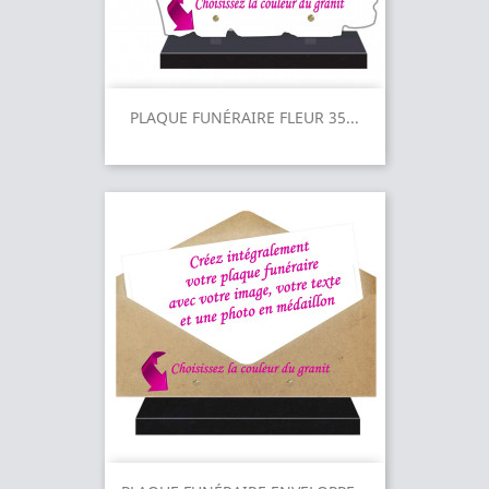
PLAQUE FUNÉRAIRE FLEUR 35...