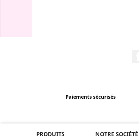
Paiements sécurisés
PRODUITS
NOTRE SOCIÉTÉ