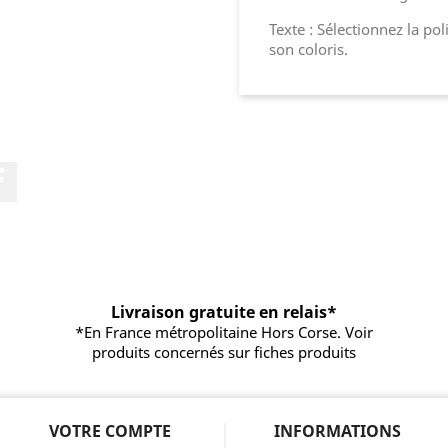
Texte : Sélectionnez la pol
son coloris.
Facebook
Livraison gratuite en relais*
*En France métropolitaine Hors Corse. Voir
produits concernés sur fiches produits
VOTRE COMPTE
INFORMATIONS