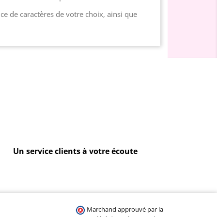
ice de caractères de votre choix, ainsi que
Un service clients à votre écoute
Marchand approuvé par la