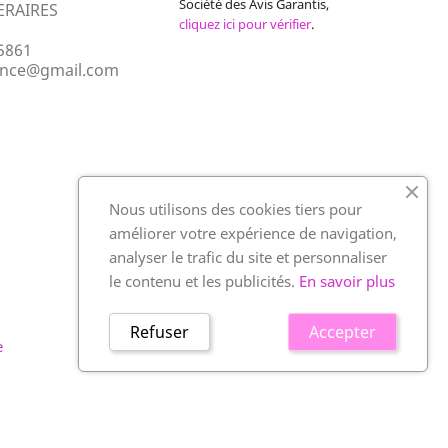
Société des Avis Garantis,
ERAIRES
cliquez ici pour vérifier
.
5861
ance@gmail.com
Nous utilisons des cookies tiers pour
améliorer votre expérience de navigation,
analyser le trafic du site et personnaliser
le contenu et les publicités.
En savoir plus
Refuser
Accepter
e