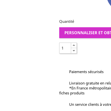
Quantité
PERSONNALISER ET OB
Paiements sécurisés
Livraison gratuite en rel
*En France métropolitai
fiches produits
Un service clients à votr