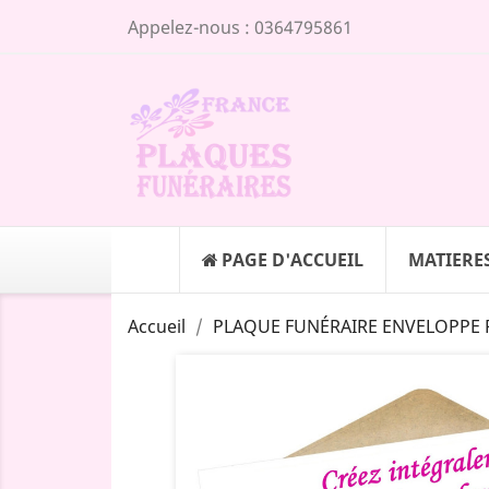
Appelez-nous :
0364795861
PAGE D'ACCUEIL
MATIERE
Accueil
PLAQUE FUNÉRAIRE ENVELOPPE 