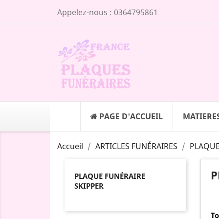
Appelez-nous :
0364795861
PAGE D'ACCUEIL
MATIERE
Accueil
ARTICLES FUNÉRAIRES
PLAQUE
P
PLAQUE FUNÉRAIRE
SKIPPER
To