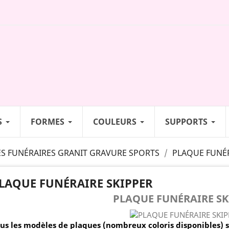
S
FORMES
COULEURS
SUPPORTS
S FUNÉRAIRES GRANIT GRAVURE SPORTS
PLAQUE FUNÉR
LAQUE FUNÉRAIRE SKIPPER
PLAQUE FUNÉRAIRE SK
us les modèles de plaques (nombreux coloris disponibles) 