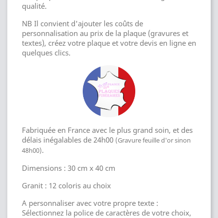
qualité.
NB Il convient d'ajouter les coûts de
personnalisation au prix de la plaque (gravures et
textes), créez votre plaque et votre devis en ligne en
quelques clics.
Fabriquée en France avec le plus grand soin, et des
délais inégalables de 24h00
(Gravure feuille d'or sinon
.
48h00)
Dimensions : 30 cm x 40 cm
Granit : 12 coloris au choix
A personnaliser avec votre propre texte :
Sélectionnez la police de caractères de votre choix,