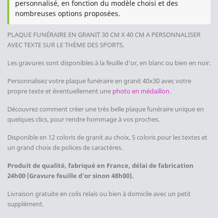
personnalisé, en fonction du modèle choisi et des
nombreuses options proposées.
PLAQUE FUNÉRAIRE EN GRANIT 30 CM X 40 CM
A PERSONNALISER
AVEC TEXTE SUR LE THÈME DES SPORTS
.
Les gravures sont disponibles à la feuille d'or, en blanc ou bien en noir.
Personnalisez votre plaque funéraire en granit 40x30 avec votre
propre texte et éventuellement une
photo en médaillon
.
Découvrez comment créer une très belle plaque funéraire unique en
quelques clics, pour rendre hommage à vos proches.
Disponible en 12 coloris de granit au choix, 5 coloris pour les textes et
un grand choix de polices de caractères.
Produit de qualité, fabriqué en France, délai de fabrication
24h00 (Gravure feuille d'or sinon 48h00).
Livraison gratuite en colis relais ou bien à domicile avec un petit
supplément.