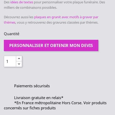
Des
idées de textes
pour personnaliser votre plaque funéraire. Des
milliers de combinaisons possibles.
Découvrez aussi les
plaques en granit avec motifs à graver par
thèmes
, vous y retrouverez des gravures classées par thèmes.
Quantité
PERSONNALISER ET OBTENIR MON DEVIS
Paiements sécurisés
Livraison gratuite en relais*
*En France métropolitaine Hors Corse. Voir produits
concernés sur fiches produits