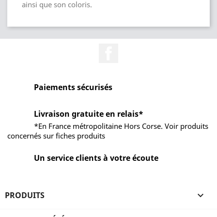
ainsi que son coloris.
Facebook
Paiements sécurisés
Livraison gratuite en relais*
*En France métropolitaine Hors Corse. Voir produits
concernés sur fiches produits
Un service clients à votre écoute
PRODUITS
