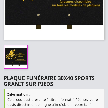
PLAQUE FUNÉRAIRE 30X40 SPORTS
GRANIT SUR PIEDS
Information :
Ce produit est présenté à titre informatif. Réalisez votre
devis directement en ligne afin d’obtenir votre tarif