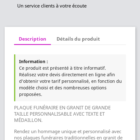
Un service clients à votre écoute
Description
Détails du produit
Information :
Ce produit est présenté à titre informatif.
Réalisez votre devis directement en ligne afin
d’obtenir votre tarif personnalisé, en fonction du
modèle choisi et des nombreuses options
proposées.
PLAQUE FUNÉRAIRE EN GRANIT DE GRANDE
TAILLE PERSONNALISABLE AVEC TEXTE ET
MÉDAILLON.
Rendez un hommage unique et personnalisé avec
nos plaques funéraires traditionnelles en granit de