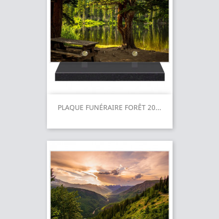
PLAQUE FUNÉRAIRE FORÊT 20...