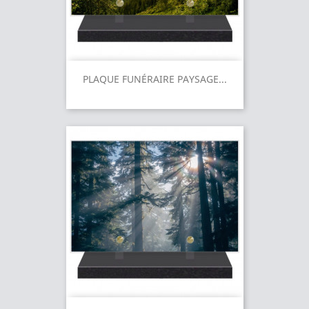
PLAQUE FUNÉRAIRE PAYSAGE...