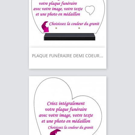
PLAQUE FUNÉRAIRE DEMI COEUR...