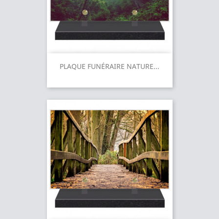
PLAQUE FUNÉRAIRE NATURE...