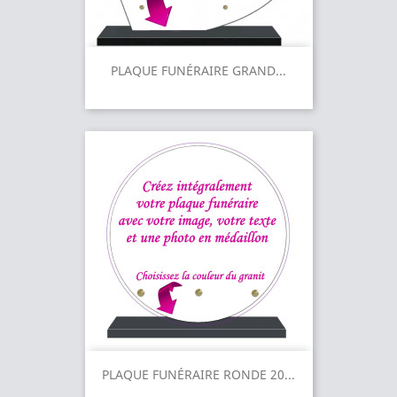
PLAQUE FUNÉRAIRE GRAND...
PLAQUE FUNÉRAIRE RONDE 20...