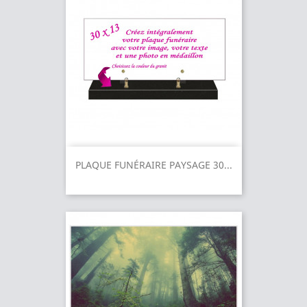
PLAQUE FUNÉRAIRE PAYSAGE 30...