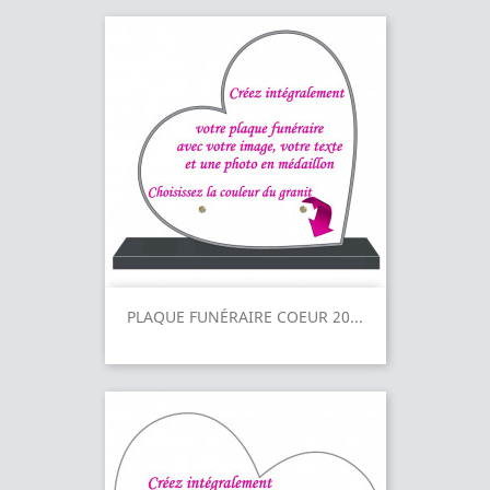
PLAQUE FUNÉRAIRE COEUR 20...