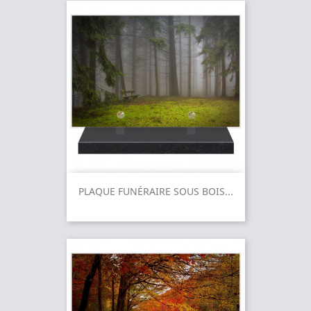
PLAQUE FUNÉRAIRE SOUS BOIS...