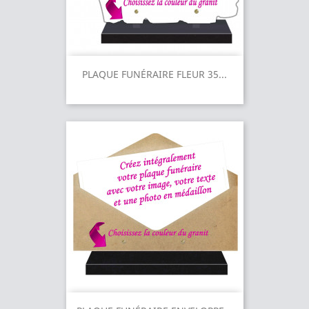
PLAQUE FUNÉRAIRE FLEUR 35...