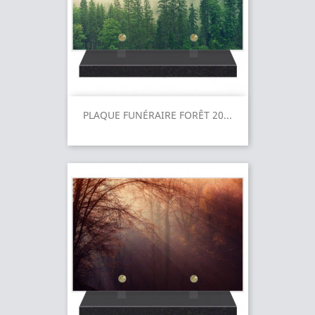
PLAQUE FUNÉRAIRE FORÊT 20...