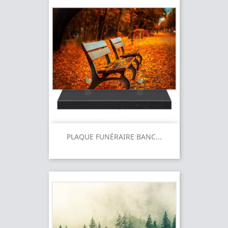
PLAQUE FUNÉRAIRE BANC...