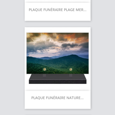
PLAQUE FUNÉRAIRE PLAGE MER...
PLAQUE FUNÉRAIRE NATURE...