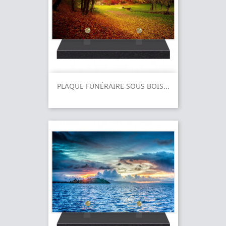
PLAQUE FUNÉRAIRE SOUS BOIS...