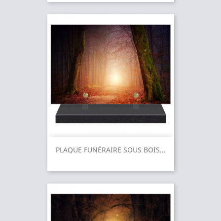
PLAQUE FUNÉRAIRE SOUS BOIS...