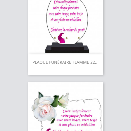
PLAQUE FUNÉRAIRE FLAMME 22...