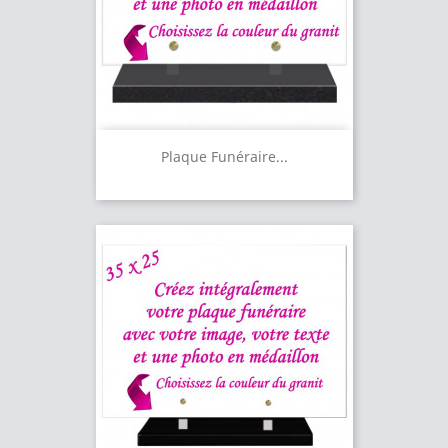
Plaque Funéraire...