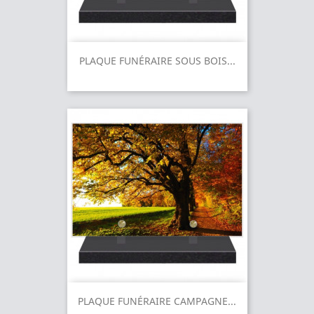
PLAQUE FUNÉRAIRE SOUS BOIS...
PLAQUE FUNÉRAIRE CAMPAGNE...