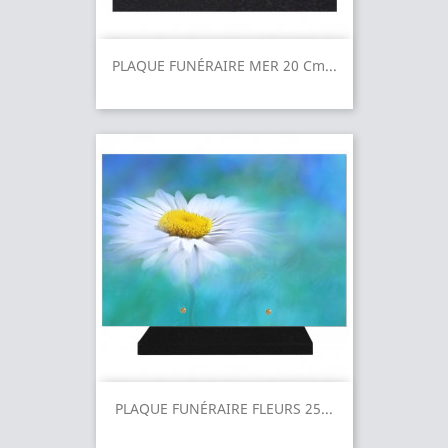
PLAQUE FUNÉRAIRE MER 20 Cm...
PLAQUE FUNÉRAIRE FLEURS 25...