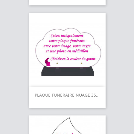
PLAQUE FUNÉRAIRE NUAGE 35...