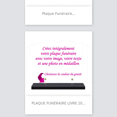
Plaque Funéraire...
PLAQUE FUNÉRAIRE LIVRE 20...