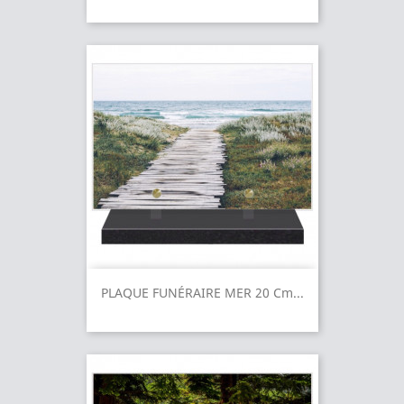
PLAQUE FUNÉRAIRE MER 20 Cm...