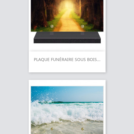
PLAQUE FUNÉRAIRE SOUS BOIS...