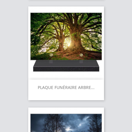
PLAQUE FUNÉRAIRE ARBRE...