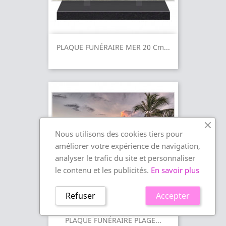
PLAQUE FUNÉRAIRE MER 20 Cm...
Nous utilisons des cookies tiers pour
améliorer votre expérience de navigation,
analyser le trafic du site et personnaliser
le contenu et les publicités.
En savoir plus
Refuser
Accepter
PLAQUE FUNÉRAIRE PLAGE...