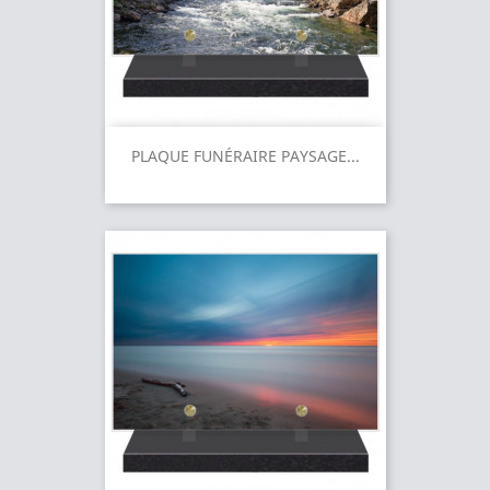
PLAQUE FUNÉRAIRE PAYSAGE...