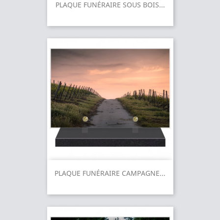
PLAQUE FUNÉRAIRE SOUS BOIS...
PLAQUE FUNÉRAIRE CAMPAGNE...