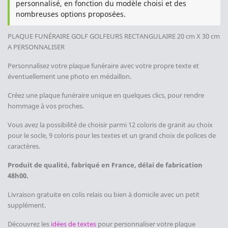
personnalisé, en fonction du modèle choisi et des
nombreuses options proposées.
PLAQUE FUNÉRAIRE GOLF GOLFEURS
RECTANGULAIRE 20 cm X 30 cm
A PERSONNALISER
Personnalisez votre plaque funéraire avec votre propre texte et
éventuellement une photo en médaillon.
Créez une plaque funéraire unique en quelques clics, pour rendre
hommage à vos proches.
Vous avez la possibilité de choisir parmi 12 coloris de granit au choix
pour le socle, 9 coloris pour les textes et un grand choix de polices de
caractères.
Produit de qualité, fabriqué en France, délai de fabrication
48h00.
Livraison gratuite en colis relais ou bien à domicile avec un petit
supplément.
Découvrez les
idées de textes
pour personnaliser votre plaque