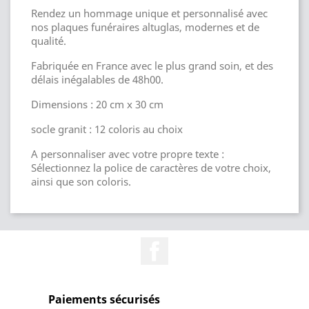
Rendez un hommage unique et personnalisé avec
nos plaques funéraires altuglas, modernes et de
qualité.
Fabriquée en France avec le plus grand soin, et des
délais inégalables de 48h00.
Dimensions : 20 cm x 30 cm
socle granit : 12 coloris au choix
A personnaliser avec votre propre texte :
Sélectionnez la police de caractères de votre choix,
ainsi que son coloris.
Facebook
Paiements sécurisés