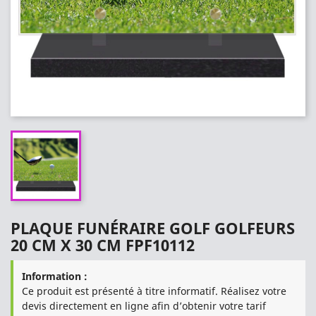
PLAQUE FUNÉRAIRE GOLF GOLFEURS
20 CM X 30 CM FPF10112
Information :
Ce produit est présenté à titre informatif. Réalisez votre
devis directement en ligne afin d’obtenir votre tarif