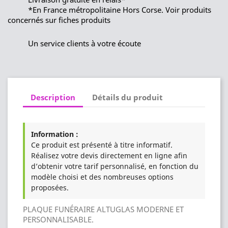
*En France métropolitaine Hors Corse. Voir produits
concernés sur fiches produits
Un service clients à votre écoute
Description
Détails du produit
Information :
Ce produit est présenté à titre informatif.
Réalisez votre devis directement en ligne afin
d’obtenir votre tarif personnalisé, en fonction du
modèle choisi et des nombreuses options
proposées.
PLAQUE FUNÉRAIRE ALTUGLAS MODERNE ET
PERSONNALISABLE.