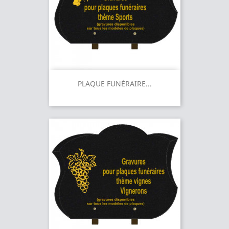
PLAQUE FUNÉRAIRE...