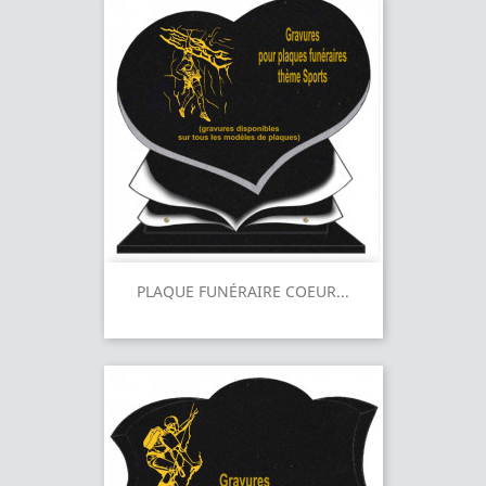
PLAQUE FUNÉRAIRE COEUR...