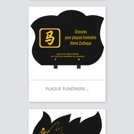
PLAQUE FUNÉRAIRE...