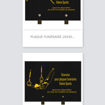
PLAQUE FUNÉRAIRE 20X30...