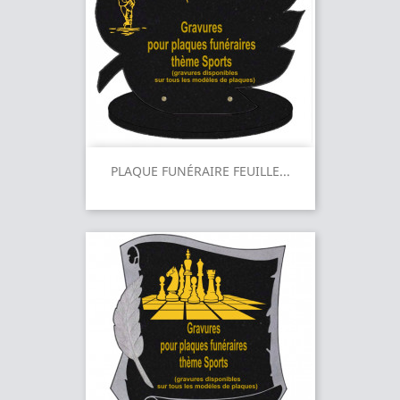
PLAQUE FUNÉRAIRE FEUILLE...