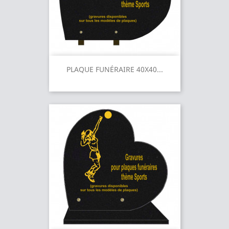
PLAQUE FUNÉRAIRE 40X40...