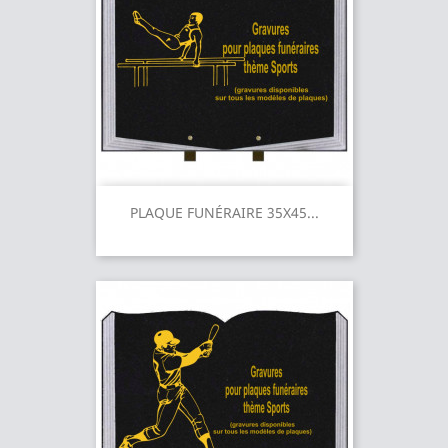
PLAQUE FUNÉRAIRE 35X45...