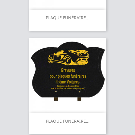
PLAQUE FUNÉRAIRE...
PLAQUE FUNÉRAIRE...