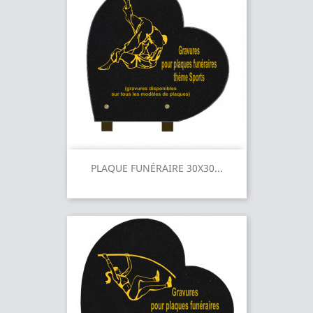
PLAQUE FUNÉRAIRE 30X30...