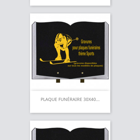
PLAQUE FUNÉRAIRE 30X40...