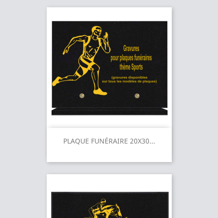
PLAQUE FUNÉRAIRE 20X30...