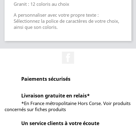
Granit : 12 coloris au choix
A personnaliser avec votre propre texte :
Sélectionnez la police de caractères de votre choix,
ainsi que son coloris.
Facebook
Paiements sécurisés
Livraison gratuite en relais*
*En France métropolitaine Hors Corse. Voir produits
concernés sur fiches produits
Un service clients à votre écoute