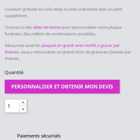
Livraison gratuite en colis relais ou bien à domicile avec un petit
supplément.
Trouvez ici des
idées de textes
pour personnaliser votre plaque
funéraire. Des milliers de combinaisons possibles.
Découvrez aussi les
plaques en granit avec motifs à graver par
thèmes
, vous y retrouverez un grand choix de gravures classées par
thèmes.
Quantité
PERSONNALISER ET OBTENIR MON DEVIS
Paiements sécurisés