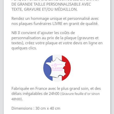
DE GRANDE TAILLE PERSONNALISABLE AVEC
TEXTE, GRAVURE ET/OU MÉDAILLON.
Rendez un hommage unique et personnalisé avec
nos plaques funéraires LIVRE en granit de qualité.
NB Il convient d'ajouter les coûts de
personnalisation au prix de la plaque (gravures et
textes), créez votre plaque et votre devis en ligne en
quelques clics.
Fabriquée en France avec le plus grand soin, et des
délais inégalables de 24h00
(Gravure feuille d'or sinon
.
48h00)
Dimensions : 30 cm x 40 cm