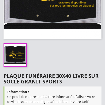
PLAQUE FUNÉRAIRE 30X40 LIVRE SUR
SOCLE GRANIT SPORTS
Information :
Ce produit est présenté à titre informatif. Réalisez votre
devis directement en ligne afin d’obtenir votre tarif