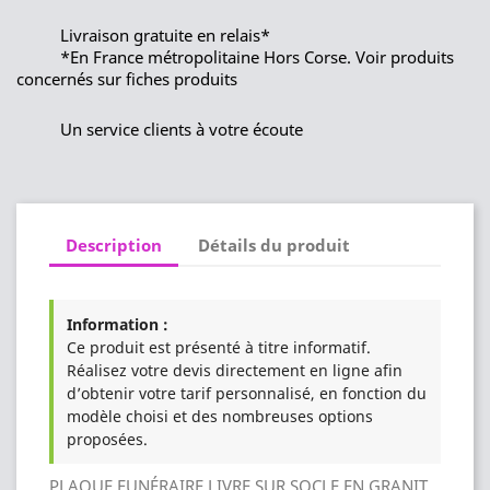
Livraison gratuite en relais*
*En France métropolitaine Hors Corse. Voir produits
concernés sur fiches produits
Un service clients à votre écoute
Description
Détails du produit
Information :
Ce produit est présenté à titre informatif.
Réalisez votre devis directement en ligne afin
d’obtenir votre tarif personnalisé, en fonction du
modèle choisi et des nombreuses options
proposées.
PLAQUE FUNÉRAIRE LIVRE SUR SOCLE EN GRANIT