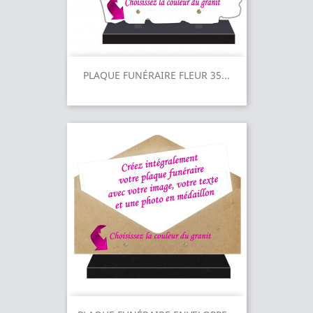
PLAQUE FUNÉRAIRE FLEUR 35...