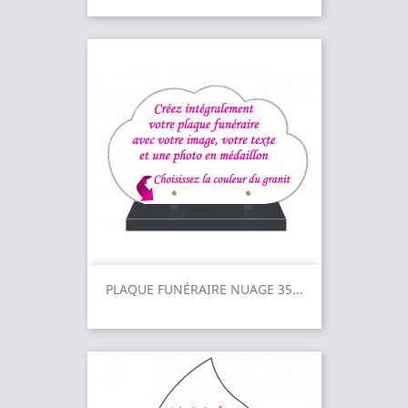
PLAQUE FUNÉRAIRE NUAGE 35...