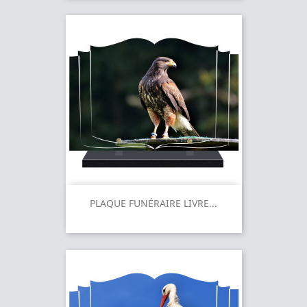
PLAQUE FUNÉRAIRE LIVRE...