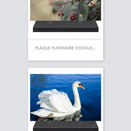
PLAQUE FUNÉRAIRE OISEAUX...