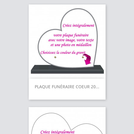
PLAQUE FUNÉRAIRE COEUR 20...