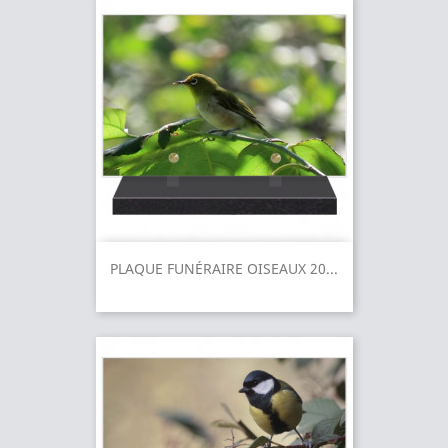
PLAQUE FUNÉRAIRE OISEAUX 20...