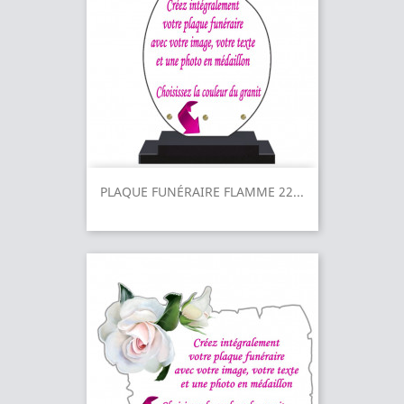
PLAQUE FUNÉRAIRE FLAMME 22...