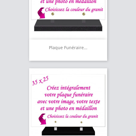
Plaque Funéraire...