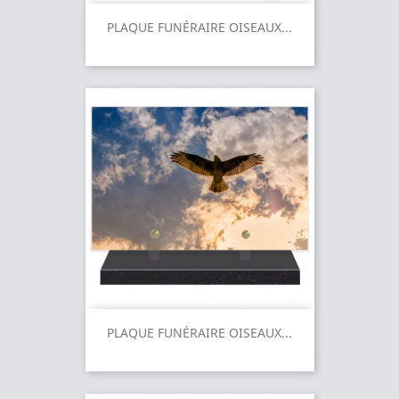
PLAQUE FUNÉRAIRE OISEAUX...
PLAQUE FUNÉRAIRE OISEAUX...