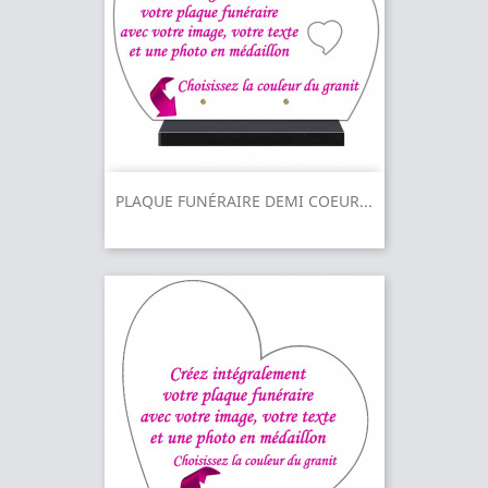
PLAQUE FUNÉRAIRE DEMI COEUR...