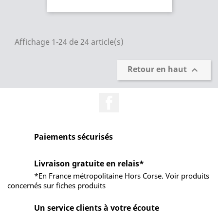
Affichage 1-24 de 24 article(s)
Retour en haut

Facebook
Paiements sécurisés
Livraison gratuite en relais*
*En France métropolitaine Hors Corse. Voir produits
concernés sur fiches produits
Un service clients à votre écoute