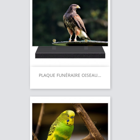
PLAQUE FUNÉRAIRE OISEAU...