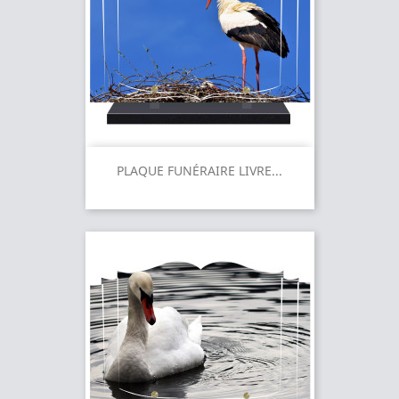
PLAQUE FUNÉRAIRE LIVRE...