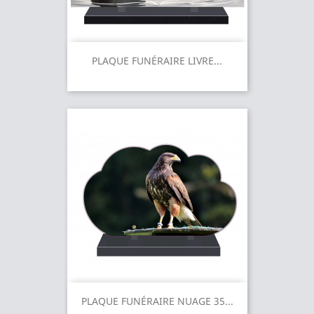
PLAQUE FUNÉRAIRE LIVRE...
PLAQUE FUNÉRAIRE NUAGE 35...