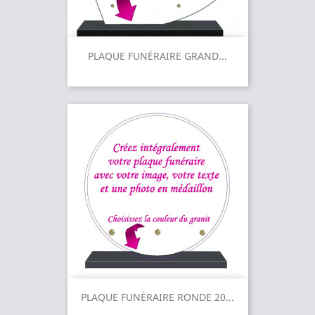
PLAQUE FUNÉRAIRE GRAND...
PLAQUE FUNÉRAIRE RONDE 20...