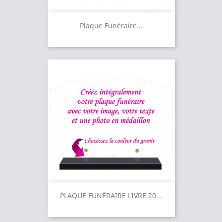
Plaque Funéraire...
PLAQUE FUNÉRAIRE LIVRE 20...