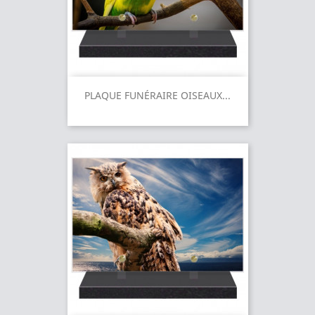
PLAQUE FUNÉRAIRE OISEAUX...