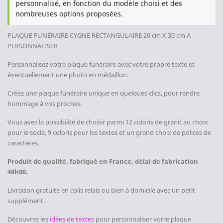
personnalisé, en fonction du modèle choisi et des
nombreuses options proposées.
PLAQUE FUNÉRAIRE CYGNE
RECTANGULAIRE 20 cm X 30 cm A
PERSONNALISER
Personnalisez votre plaque funéraire avec votre propre texte et
éventuellement une photo en médaillon.
Créez une plaque funéraire unique en quelques clics, pour rendre
hommage à vos proches.
Vous avez la possibilité de choisir parmi 12 coloris de granit au choix
pour le socle, 9 coloris pour les textes et un grand choix de polices de
caractères.
Produit de qualité, fabriqué en France, délai de fabrication
48h00.
Livraison gratuite en colis relais ou bien à domicile avec un petit
supplément.
Découvrez les
idées de textes
pour personnaliser votre plaque