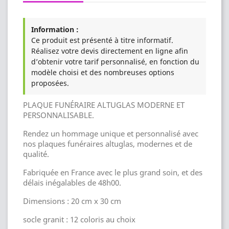
Information :
Ce produit est présenté à titre informatif.
Réalisez votre devis directement en ligne afin
d’obtenir votre tarif personnalisé, en fonction du
modèle choisi et des nombreuses options
proposées.
PLAQUE FUNÉRAIRE ALTUGLAS MODERNE ET
PERSONNALISABLE.
Rendez un hommage unique et personnalisé avec
nos plaques funéraires altuglas, modernes et de
qualité.
Fabriquée en France avec le plus grand soin, et des
délais inégalables de 48h00.
Dimensions : 20 cm x 30 cm
socle granit : 12 coloris au choix