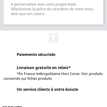
A personnaliser avec votre propre texte :
Sélectionnez la police de caractères de votre choix,
ainsi que son coloris.
Facebook
Paiements sécurisés
Livraison gratuite en relais*
*En France métropolitaine Hors Corse. Voir produits
concernés sur fiches produits
Un service clients à votre écoute