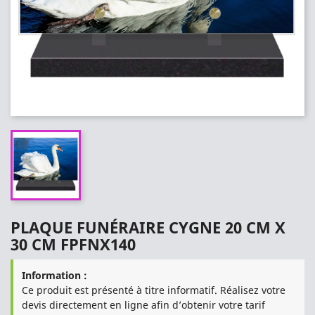
PLAQUE FUNÉRAIRE CYGNE 20 CM X
30 CM FPFNX140
Information :
Ce produit est présenté à titre informatif. Réalisez votre
devis directement en ligne afin d’obtenir votre tarif