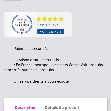
Basé sur 1 avis
VOIR LES AVIS
Paiements sécurisés
Livraison gratuite en relais*
*En France métropolitaine Hors Corse. Voir produits
concernés sur fiches produits
Un service clients à votre écoute
Description
Détails du produit