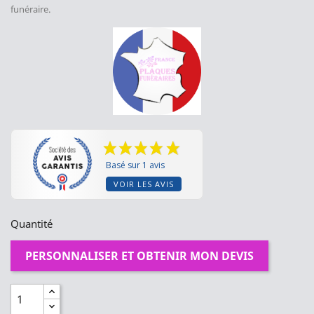
funéraire.
Basé sur 1 avis
VOIR LES AVIS
Quantité
PERSONNALISER ET OBTENIR MON DEVIS