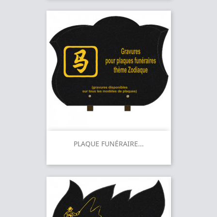
PLAQUE FUNÉRAIRE...