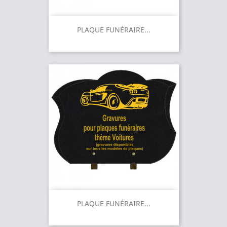
PLAQUE FUNÉRAIRE...
PLAQUE FUNÉRAIRE...