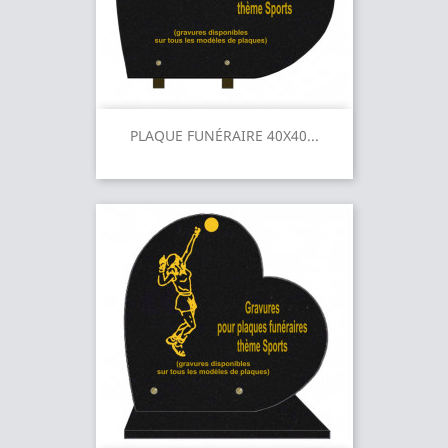
PLAQUE FUNÉRAIRE 40X40...