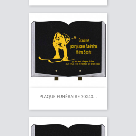
PLAQUE FUNÉRAIRE 30X40...