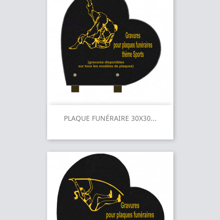
PLAQUE FUNÉRAIRE 30X30...