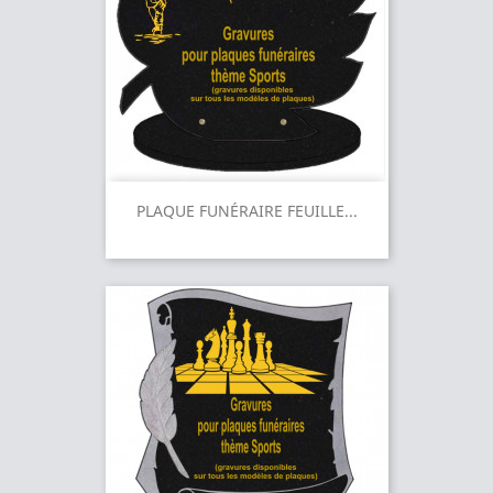
PLAQUE FUNÉRAIRE FEUILLE...