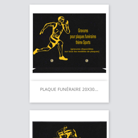
PLAQUE FUNÉRAIRE 20X30...