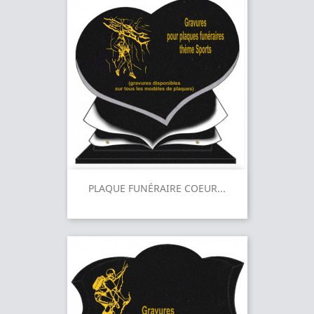
PLAQUE FUNÉRAIRE COEUR...