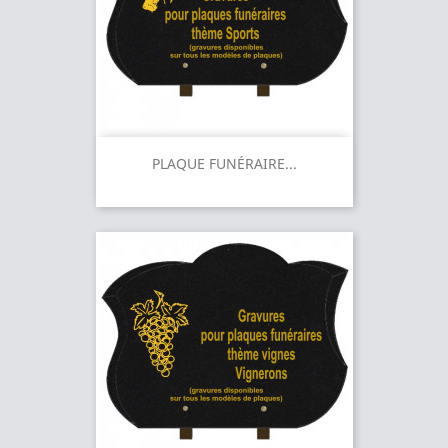
PLAQUE FUNÉRAIRE...