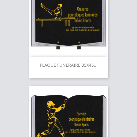
PLAQUE FUNÉRAIRE 35X45...