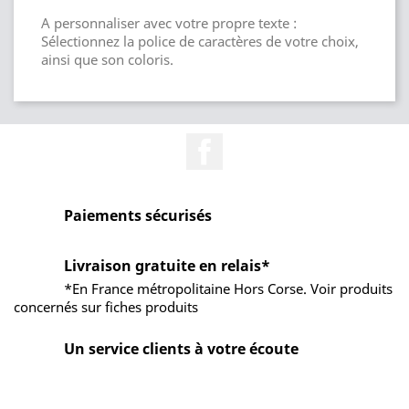
A personnaliser avec votre propre texte :
Sélectionnez la police de caractères de votre choix,
ainsi que son coloris.
Facebook
Paiements sécurisés
Livraison gratuite en relais*
*En France métropolitaine Hors Corse. Voir produits
concernés sur fiches produits
Un service clients à votre écoute