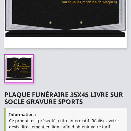
PLAQUE FUNÉRAIRE 35X45 LIVRE SUR
SOCLE GRAVURE SPORTS
Information :
Ce produit est présenté à titre informatif. Réalisez votre
devis directement en ligne afin d’obtenir votre tarif