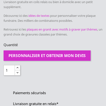
Livraison gratuite en colis relais ou bien à domicile avec un petit
supplément.
Découvrez
ici des
idées de textes
pour personnaliser votre plaque
funéraire. Des milliers de combinaisons possibles.
Retrouvez ici les
plaques en granit avec motifs à graver par thèmes
, un
grand choix de gravures classées par thèmes.
Quantité
PERSONNALISER ET OBTENIR MON DEVIS
Paiements sécurisés
Livraison gratuite en relais*