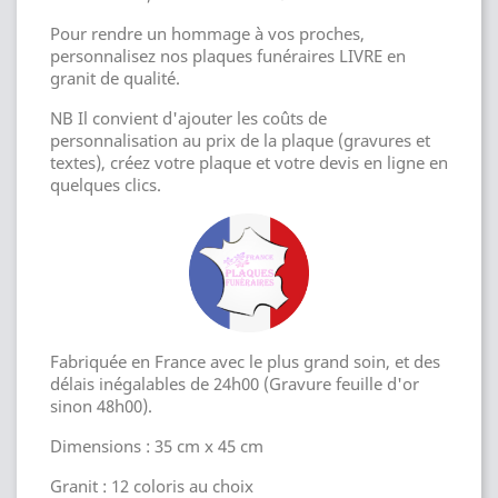
Pour rendre un hommage à vos proches,
personnalisez nos plaques funéraires LIVRE en
granit de qualité.
NB Il convient d'ajouter les coûts de
personnalisation au prix de la plaque (gravures et
textes), créez votre plaque et votre devis en ligne en
quelques clics.
Fabriquée en France avec le plus grand soin, et des
délais inégalables de 24h00 (Gravure feuille d'or
sinon 48h00).
Dimensions : 35 cm x 45 cm
Granit : 12 coloris au choix