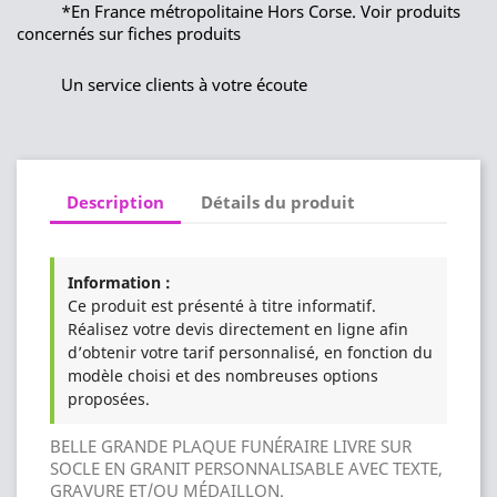
*En France métropolitaine Hors Corse. Voir produits
concernés sur fiches produits
Un service clients à votre écoute
Description
Détails du produit
Information :
Ce produit est présenté à titre informatif.
Réalisez votre devis directement en ligne afin
d’obtenir votre tarif personnalisé, en fonction du
modèle choisi et des nombreuses options
proposées.
BELLE GRANDE PLAQUE FUNÉRAIRE LIVRE SUR
SOCLE EN GRANIT PERSONNALISABLE AVEC TEXTE,
GRAVURE ET/OU MÉDAILLON.