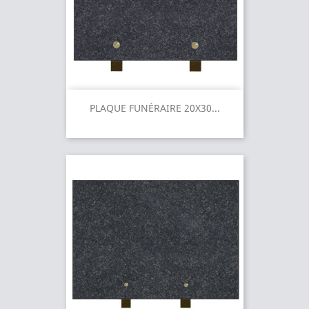
PLAQUE FUNÉRAIRE 20X30...