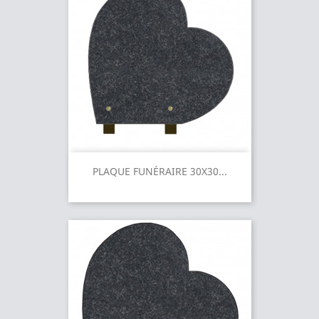
PLAQUE FUNÉRAIRE 30X30...