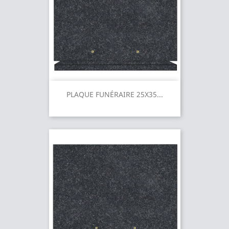
PLAQUE FUNÉRAIRE 25X35...