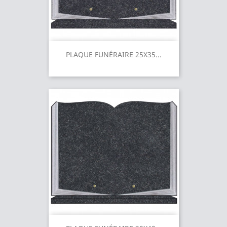
PLAQUE FUNÉRAIRE 25X35...