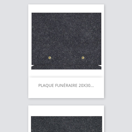
PLAQUE FUNÉRAIRE 20X30...