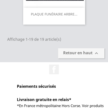
PLAQUE FUNÉRAIRE ARBRE...
Affichage 1-19 de 19 article(s)
Retour en haut

Facebook
Paiements sécurisés
Livraison gratuite en relais*
*En France métropolitaine Hors Corse. Voir produits