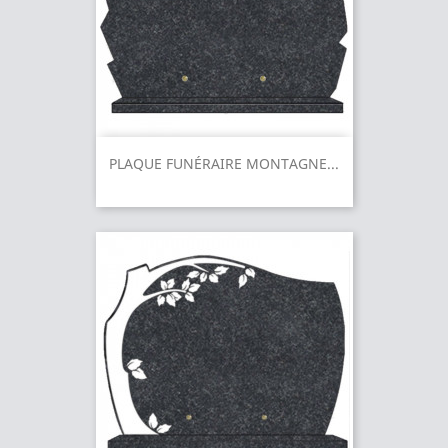
PLAQUE FUNÉRAIRE MONTAGNE...