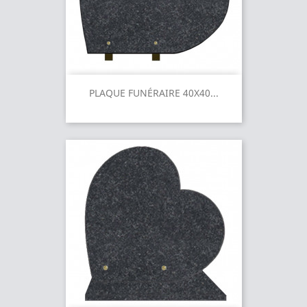
PLAQUE FUNÉRAIRE 40X40...