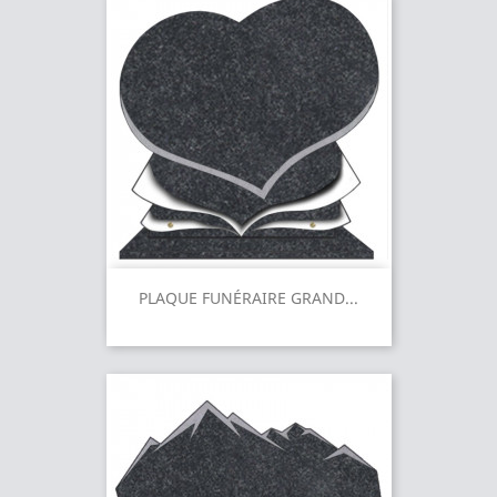
PLAQUE FUNÉRAIRE GRAND...