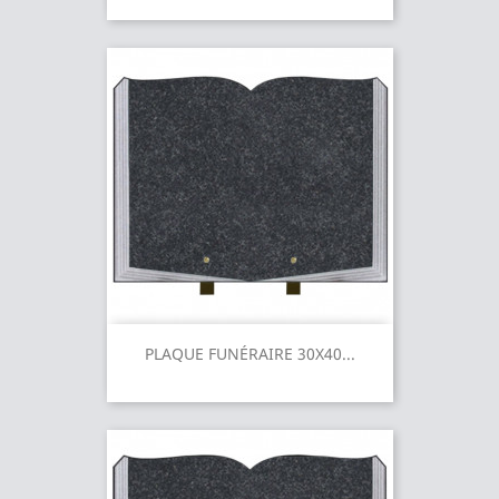
PLAQUE FUNÉRAIRE 30X40...