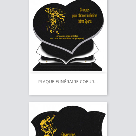
PLAQUE FUNÉRAIRE COEUR...