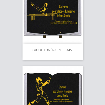
PLAQUE FUNÉRAIRE 35X45...