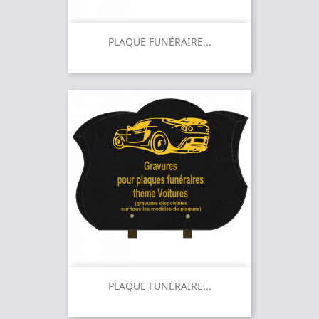
PLAQUE FUNÉRAIRE...
PLAQUE FUNÉRAIRE...