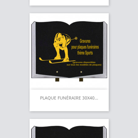
PLAQUE FUNÉRAIRE 30X40...