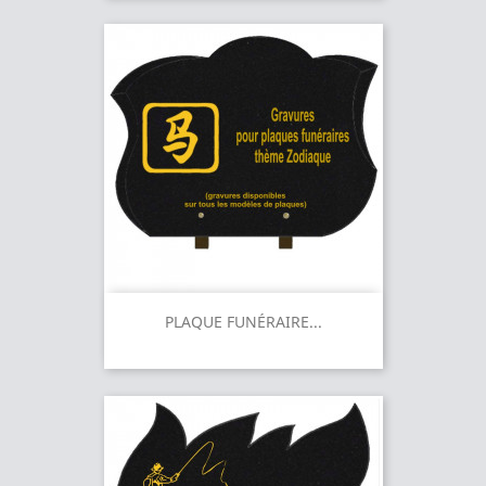
PLAQUE FUNÉRAIRE...