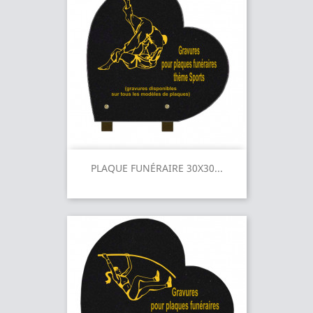
PLAQUE FUNÉRAIRE 30X30...