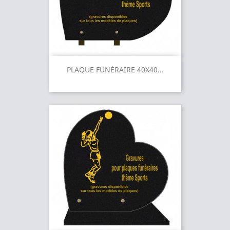
PLAQUE FUNÉRAIRE 40X40...