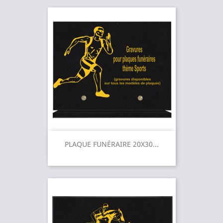
PLAQUE FUNÉRAIRE 20X30...