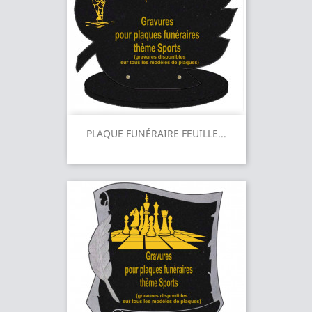
PLAQUE FUNÉRAIRE FEUILLE...