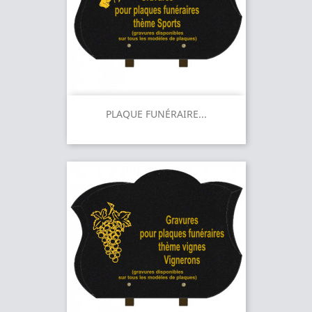
PLAQUE FUNÉRAIRE...