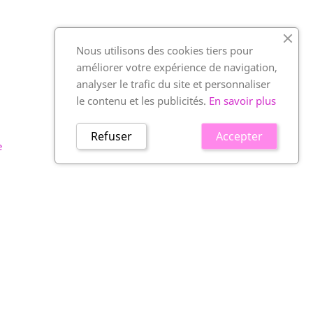
Nous utilisons des cookies tiers pour
améliorer votre expérience de navigation,
analyser le trafic du site et personnaliser
le contenu et les publicités.
En savoir plus
Refuser
Accepter
e