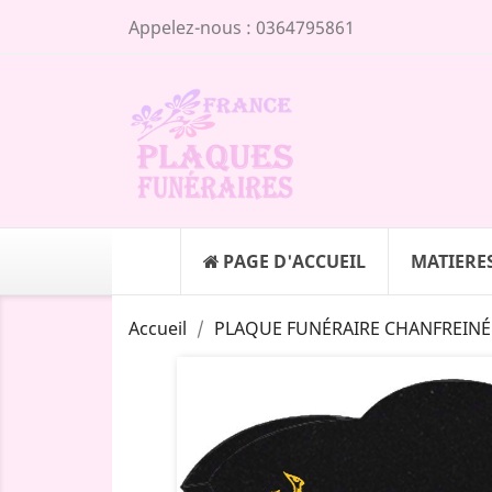
Appelez-nous :
0364795861
PAGE D'ACCUEIL
MATIERE
Accueil
PLAQUE FUNÉRAIRE CHANFREINÉ