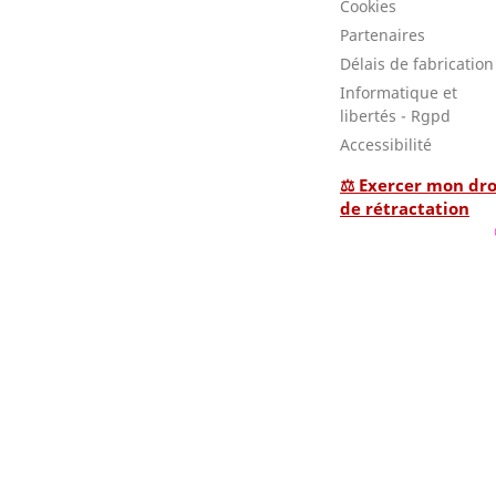
Cookies
Partenaires
Délais de fabrication
Informatique et
libertés - Rgpd
Accessibilité
⚖ Exercer mon dro
de rétractation