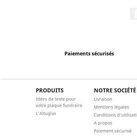
Paiements sécurisés
PRODUITS
NOTRE SOCIÉTÉ
Idées de texte pour
Livraison
votre plaque funéraire
Mentions légales
L'Altuglas
Conditions d'utilisat
A propos
Paiement sécurisé