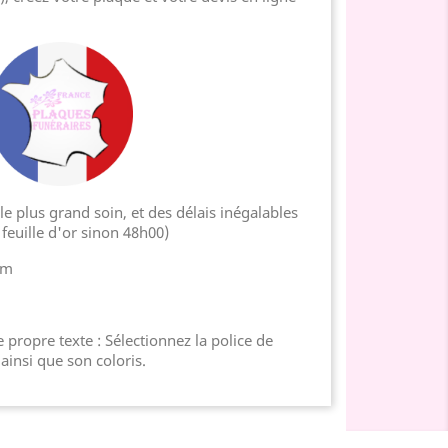
e plus grand soin, et des délais inégalables
feuille d'or sinon 48h00)
cm
 propre texte : Sélectionnez la police de
 ainsi que son coloris.