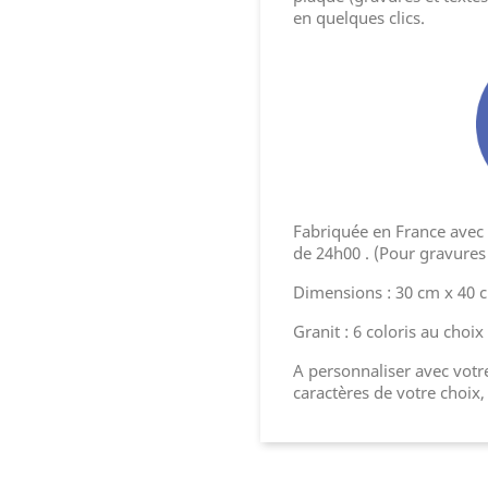
en quelques clics.
Fabriquée en France avec l
de 24h00 . (Pour gravures 
Dimensions : 30 cm x 40 
Granit : 6 coloris au choix
A personnaliser avec votre
caractères de votre choix,