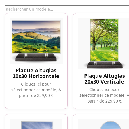
Plaque Altuglas
Plaque Altuglas
20x30 Horizontale
20x30 Verticale
Cliquez ici pour
Cliquez ici pour
sélectionner ce modèle.
À
sélectionner ce modèle.
partir de 229,90 €
partir de 229,90 €