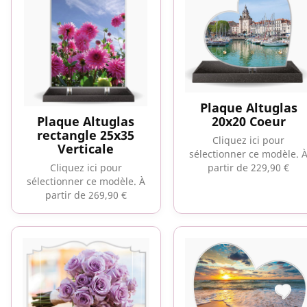
Plaque Altuglas
Plaque Altuglas
20x20 Coeur
rectangle 25x35
Cliquez ici pour
Verticale
sélectionner ce modèle.
Cliquez ici pour
partir de 229,90 €
sélectionner ce modèle.
À
partir de 269,90 €