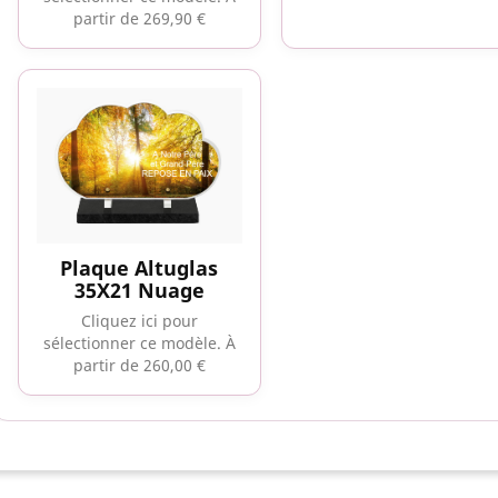
partir de 269,90 €
Plaque Altuglas
35X21 Nuage
Cliquez ici pour
sélectionner ce modèle.
À
partir de 260,00 €