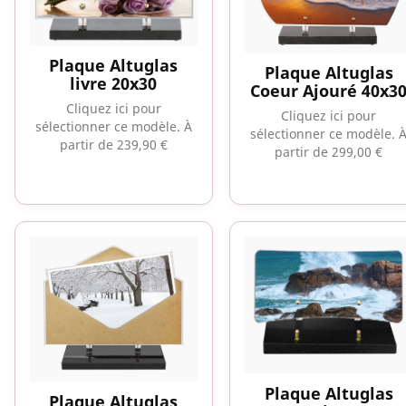
Plaque Altuglas
Plaque Altuglas
livre 20x30
Coeur Ajouré 40x3
Cliquez ici pour
Cliquez ici pour
sélectionner ce modèle.
À
sélectionner ce modèle.
partir de 239,90 €
partir de 299,00 €
Plaque Altuglas
Plaque Altuglas