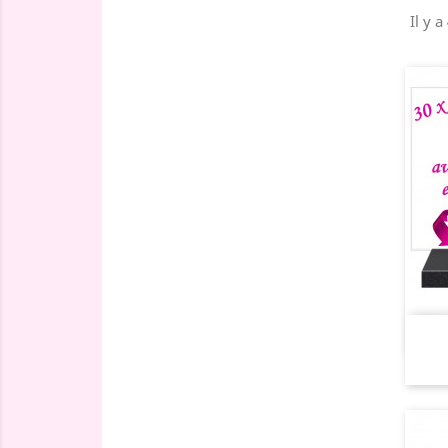
Il y a