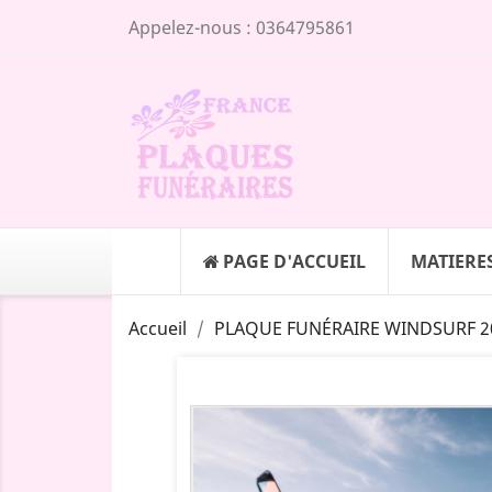
Appelez-nous :
0364795861
PAGE D'ACCUEIL
MATIERE
Accueil
PLAQUE FUNÉRAIRE WINDSURF 20