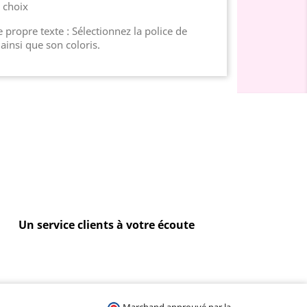
u choix
 propre texte : Sélectionnez la police de
 ainsi que son coloris.
Un service clients à votre écoute