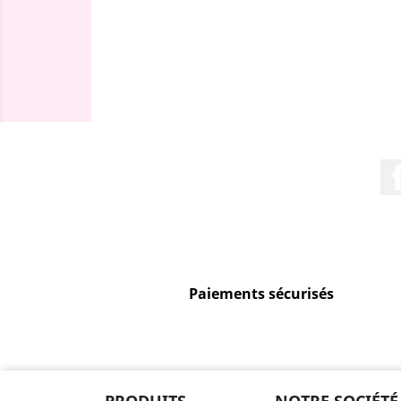
Paiements sécurisés
PRODUITS
NOTRE SOCIÉTÉ