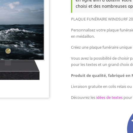
choisi et des nombreuses op
PLAQUE FUNÉRAIRE WINDSURF
20
Personnalisez votre plaque funérai
en médaillon.
Créez une plaque funéraire unique
Vous avez la possibilité de choisir p
pour les textes et un grand choix d
Produit de qualité, fabriqué en 
Livraison gratuite en colis relais o
Découvrez les
idées de textes
pour 