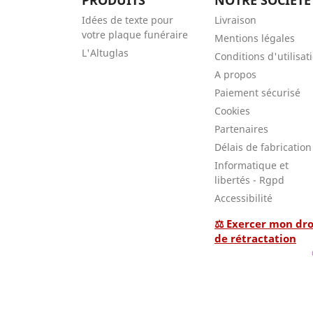
Idées de texte pour
Livraison
votre plaque funéraire
Mentions légales
L'Altuglas
Conditions d'utilisat
A propos
Paiement sécurisé
Cookies
Partenaires
Délais de fabrication
Informatique et
libertés - Rgpd
Accessibilité
⚖ Exercer mon dro
de rétractation