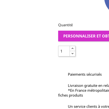
Quantité
PERSONNALISER ET OB
Paiements sécurisés
Livraison gratuite en rel
*En France métropolitai
fiches produits
Un service clients à votr