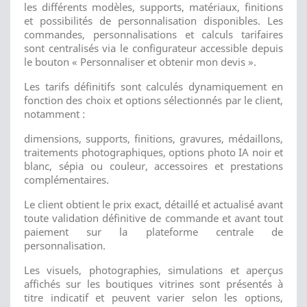
les différents modèles, supports, matériaux, finitions
et possibilités de personnalisation disponibles. Les
commandes, personnalisations et calculs tarifaires
sont centralisés via le configurateur accessible depuis
le bouton « Personnaliser et obtenir mon devis ».
Les tarifs définitifs sont calculés dynamiquement en
fonction des choix et options sélectionnés par le client,
notamment :
dimensions, supports, finitions, gravures, médaillons,
traitements photographiques, options photo IA noir et
blanc, sépia ou couleur, accessoires et prestations
complémentaires.
Le client obtient le prix exact, détaillé et actualisé avant
toute validation définitive de commande et avant tout
paiement sur la plateforme centrale de
personnalisation.
Les visuels, photographies, simulations et aperçus
affichés sur les boutiques vitrines sont présentés à
titre indicatif et peuvent varier selon les options,