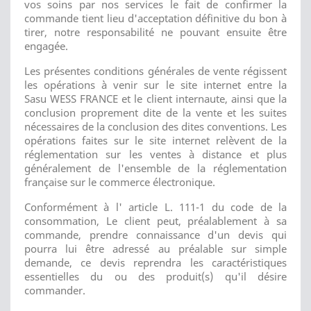
vos soins par nos services le fait de confirmer la
commande tient lieu d'acceptation définitive du bon à
tirer, notre responsabilité ne pouvant ensuite être
engagée.
Les présentes conditions générales de vente régissent
les opérations à venir sur le site internet entre la
Sasu WESS FRANCE et le client internaute, ainsi que la
conclusion proprement dite de la vente et les suites
nécessaires de la conclusion des dites conventions. Les
opérations faites sur le site internet relèvent de la
réglementation sur les ventes à distance et plus
généralement de l'ensemble de la réglementation
française sur le commerce électronique.
Conformément à l' article L. 111-1 du code de la
consommation, Le client peut, préalablement à sa
commande, prendre connaissance d'un devis qui
pourra lui être adressé au préalable sur simple
demande, ce devis reprendra les caractéristiques
essentielles du ou des produit(s) qu'il désire
commander.