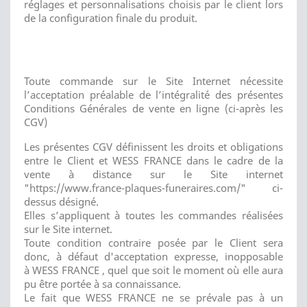
réglages et personnalisations choisis par le client lors
de la configuration finale du produit.
Toute commande sur le Site Internet nécessite
l’acceptation préalable de l’intégralité des présentes
Conditions Générales de vente en ligne (ci-après les
CGV)
Les présentes CGV définissent les droits et obligations
entre le Client et WESS FRANCE dans le cadre de la
vente à distance sur le Site internet
"https://www.france-plaques-funeraires.com/" ci-
dessus désigné.
Elles s’appliquent à toutes les commandes réalisées
sur le Site internet.
Toute condition contraire posée par le Client sera
donc, à défaut d'acceptation expresse, inopposable
à WESS FRANCE , quel que soit le moment où elle aura
pu être portée à sa connaissance.
Le fait que WESS FRANCE ne se prévale pas à un