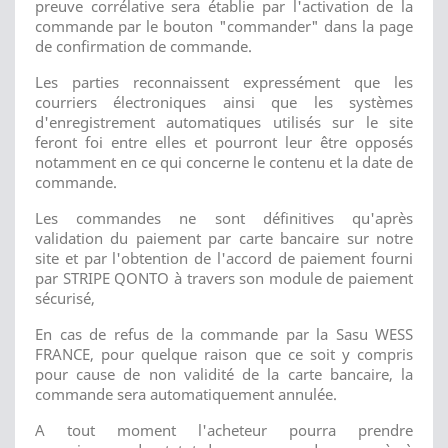
preuve corrélative sera établie par l'activation de la
commande par le bouton "commander" dans la page
de confirmation de commande.
Les parties reconnaissent expressément que les
courriers électroniques ainsi que les systèmes
d'enregistrement automatiques utilisés sur le site
feront foi entre elles et pourront leur être opposés
notamment en ce qui concerne le contenu et la date de
commande.
Les commandes ne sont définitives qu'après
validation du paiement par carte bancaire sur notre
site et par l'obtention de l'accord de paiement fourni
par STRIPE QONTO à travers son module de paiement
sécurisé,
En cas de refus de la commande par la Sasu WESS
FRANCE, pour quelque raison que ce soit y compris
pour cause de non validité de la carte bancaire, la
commande sera automatiquement annulée.
A tout moment l'acheteur pourra prendre