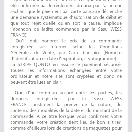
été confirmée par le règlement du prix par l'acheteur
sachant que le paiement par carte bancaire déclenche
une demande systématique d'autorisation de débit et
que tout rejet quelle qu'en soit la cause, implique
l'abandon de ladite commande par la Sasu WESS
FRANCE.
- Qu'il doit honorer le prix de sa commande
enregistrée sur Internet, selon les Conditions
Générales de Vente, par Carte bancaire (Numéro
d'identification et date d'expiration, cryptogramme)
La STRIPE QONTO en assure le paiement sécurisé.
Toutes les informations échangées entre votre
ordinateur et notre site sont cryptées et donc ne
peuvent être lues en clair.
- Que d'un commun accord entre les parties, les
données enregistrées par la Sasu WESS
FRANCE constituent la preuve de la nature, du
contenu, des modalités de la date et du montant de la
commande. A ce titre lorsque vous confirmez votre
commande, votre création tient lieu de bon a tirer,
comme d'ailleurs lors de créations de maquettes pour