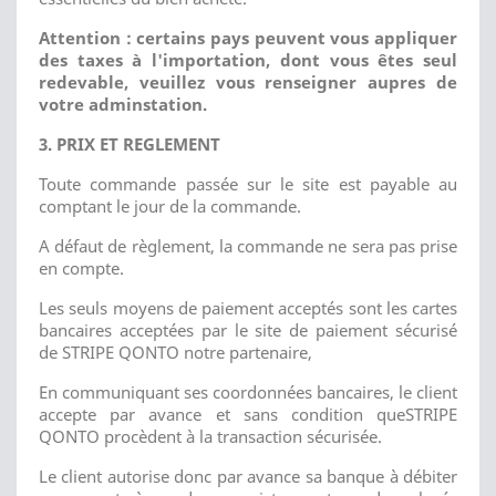
Attention : certains pays peuvent vous appliquer
des taxes à l'importation, dont vous êtes seul
redevable, veuillez vous renseigner aupres de
votre adminstation.
3. PRIX ET REGLEMENT
Toute commande passée sur le site est payable au
comptant le jour de la commande.
A défaut de règlement, la commande ne sera pas prise
en compte.
Les seuls moyens de paiement acceptés sont les cartes
bancaires acceptées par le site de paiement sécurisé
de STRIPE QONTO notre partenaire,
En communiquant ses coordonnées bancaires, le client
accepte par avance et sans condition queSTRIPE
QONTO procèdent à la transaction sécurisée.
Le client autorise donc par avance sa banque à débiter