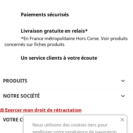
Paiements sécurisés
Livraison gratuite en relais*
*En France métropolitaine Hors Corse. Voir produits
concernés sur fiches produits
Un service clients à votre écoute
PRODUITS

NOTRE SOCIÉTÉ

⚖ Exercer mon droit de rétractation
VOTRE COMPTE

Nous utilisons des cookies tiers pour
améliorer votre expérience de navigation,