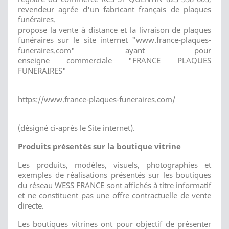
revendeur agrée d'un fabricant français de plaques
funéraires.
propose la vente à distance et la livraison de plaques
funéraires sur le site internet "www.france-plaques-
funeraires.com" ayant pour
enseigne commerciale "FRANCE PLAQUES
FUNERAIRES"
https://www.france-plaques-funeraires.com/
(désigné ci-après le Site internet).
Produits présentés sur la boutique vitrine
Les produits, modèles, visuels, photographies et
exemples de réalisations présentés sur les boutiques
du réseau WESS FRANCE sont affichés à titre informatif
et ne constituent pas une offre contractuelle de vente
directe.
Les boutiques vitrines ont pour objectif de présenter