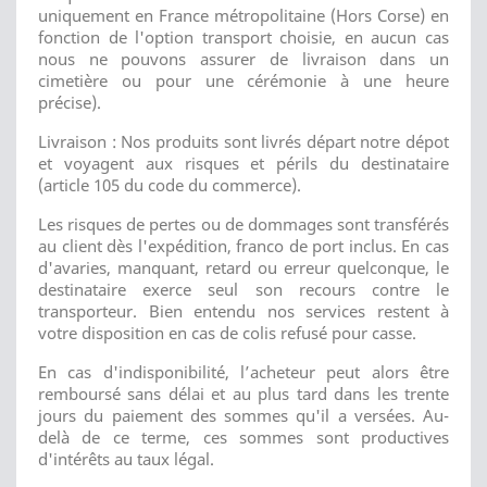
uniquement en France métropolitaine (Hors Corse) en
fonction de l'option transport choisie, en aucun cas
nous ne pouvons assurer de livraison dans un
cimetière ou pour une cérémonie à une heure
précise).
Livraison : Nos produits sont livrés départ notre dépot
et voyagent aux risques et périls du destinataire
(article 105 du code du commerce).
Les risques de pertes ou de dommages sont transférés
au client dès l'expédition, franco de port inclus. En cas
d'avaries, manquant, retard ou erreur quelconque, le
destinataire exerce seul son recours contre le
transporteur. Bien entendu nos services restent à
votre disposition en cas de colis refusé pour casse.
En cas d'indisponibilité, l’acheteur peut alors être
remboursé sans délai et au plus tard dans les trente
jours du paiement des sommes qu'il a versées. Au-
delà de ce terme, ces sommes sont productives
d'intérêts au taux légal.