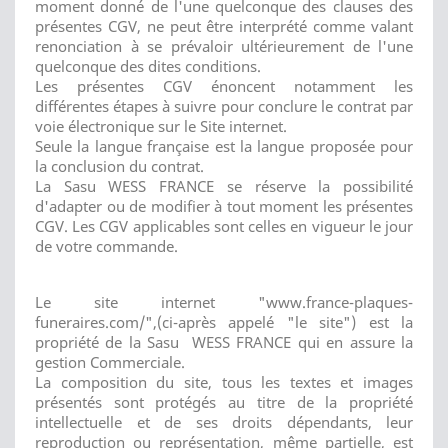
moment donné de l'une quelconque des clauses des
présentes CGV, ne peut être interprété comme valant
renonciation à se prévaloir ultérieurement de l'une
quelconque des dites conditions.
Les présentes CGV énoncent notamment les
différentes étapes à suivre pour conclure le contrat par
voie électronique sur le Site internet.
Seule la langue française est la langue proposée pour
la conclusion du contrat.
La Sasu WESS FRANCE se réserve la possibilité
d'adapter ou de modifier à tout moment les présentes
CGV. Les CGV applicables sont celles en vigueur le jour
de votre commande.
Le site internet "www.france-plaques-
funeraires.com/",(ci-après appelé "le site") est la
propriété de la Sasu WESS FRANCE qui en assure la
gestion Commerciale.
La composition du site, tous les textes et images
présentés sont protégés au titre de la propriété
intellectuelle et de ses droits dépendants, leur
reproduction ou représentation, même partielle, est