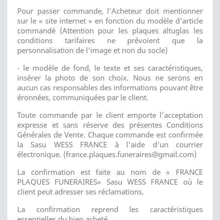
Pour passer commande, l’Acheteur doit mentionner
sur le « site internet » en fonction du modèle d'article
commandé (Attention pour les plaques altuglas les
conditions tarifaires ne prévoient que la
personnalisation de l'image et non du socle)
- le modèle de fond, le texte et ses caractéristiques,
insérer la photo de son choix. Nous ne serons en
aucun cas responsables des informations pouvant être
éronnées, communiquées par le client.
Toute commande par le client emporte l’acceptation
expresse et sans réserve des présentes Conditions
Générales de Vente. Chaque commande est confirmée
la Sasu WESS FRANCE à l'aide d'un courrier
électronique. (france.plaques.funeraires@gmail.com)
La confirmation est faite au nom de « FRANCE
PLAQUES FUNERAIRES» Sasu WESS FRANCE où le
client peut adresser ses réclamations.
La confirmation reprend les caractéristiques
essentielles du bien acheté.