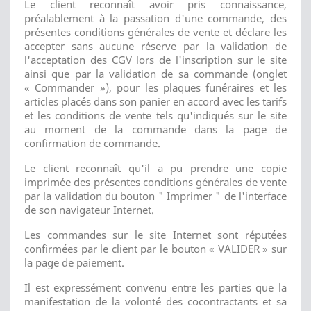
Le client reconnaît avoir pris connaissance,
préalablement à la passation d'une commande, des
présentes conditions générales de vente et déclare les
accepter sans aucune réserve par la validation de
l'acceptation des CGV lors de l'inscription sur le site
ainsi que par la validation de sa commande (onglet
« Commander »), pour les plaques funéraires et les
articles placés dans son panier en accord avec les tarifs
et les conditions de vente tels qu'indiqués sur le site
au moment de la commande dans la page de
confirmation de commande.
Le client reconnaît qu'il a pu prendre une copie
imprimée des présentes conditions générales de vente
par la validation du bouton " Imprimer " de l'interface
de son navigateur Internet.
Les commandes sur le site Internet sont réputées
confirmées par le client par le bouton « VALIDER » sur
la page de paiement.
Il est expressément convenu entre les parties que la
manifestation de la volonté des cocontractants et sa