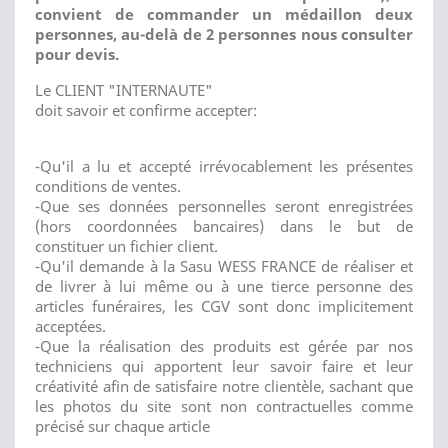
convient de commander un médaillon deux
personnes, au-delà de 2 personnes nous consulter
pour devis.
Le CLIENT "INTERNAUTE"
doit savoir et confirme accepter:
-Qu'il a lu et accepté irrévocablement les présentes
conditions de ventes.
-Que ses données personnelles seront enregistrées
(hors coordonnées bancaires) dans le but de
constituer un fichier client.
-Qu'il demande à la Sasu WESS FRANCE de réaliser et
de livrer à lui même ou à une tierce personne des
articles funéraires, les CGV sont donc implicitement
acceptées.
-Que la réalisation des produits est gérée par nos
techniciens qui apportent leur savoir faire et leur
créativité afin de satisfaire notre clientèle, sachant que
les photos du site sont non contractuelles comme
précisé sur chaque article