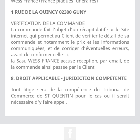
Wess France (France plaques funéraires)
1 RUE DE LA QUINCY 02300 GUNY
VERIFICATION DE LA COMMANDE
La commande fait l’objet d’un récapitulatif sur le Site
internet qui permet au Client de vérifier le détail de sa
commande et notamment le prix et les informations
communiquées, et de corriger d’éventuelles erreurs,
avant de confirmer celle-ci.
la Sasu WESS FRANCE accuse réception, par email, de
la commande ainsi passée par le Client.
8. DROIT APPLICABLE - JURIDICTION COMPÉTENTE
Tout litige sera de la compétence du Tribunal de
Commerce de ST QUENTIN pour le cas ou il serait
nécessaire d'y faire appel.
Facebook