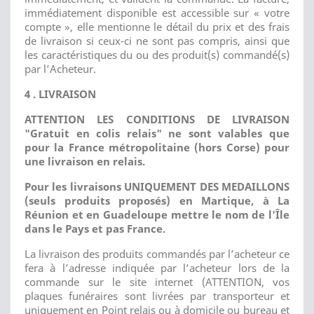
immédiatement disponible est accessible sur « votre
compte », elle mentionne le détail du prix et des frais
de livraison si ceux-ci ne sont pas compris, ainsi que
les caractéristiques du ou des produit(s) commandé(s)
par l’Acheteur.
4 . LIVRAISON
ATTE
NT
ION LES CONDITIONS DE LIVRAISON
"Gratuit en colis relais" ne sont valables que
pour la France métropolitaine (hors Corse) pour
une livraison en relais.
Pour les livraisons UNIQUEMENT DES MEDAILLONS
(seuls produits proposés) en Martique, à La
Réunion et en Guadeloupe mettre le nom de l'Île
dans le Pays et pas France.
La livraison des produits commandés par l’acheteur ce
fera à l’adresse indiquée par l’acheteur lors de la
commande sur le site internet (ATTENTION, vos
plaques funéraires sont livrées par transporteur et
uniquement en Point relais ou à domicile ou bureau et