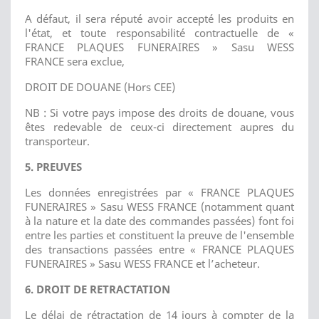
A défaut, il sera réputé avoir accepté les produits en
l'état, et toute responsabilité contractuelle de «
FRANCE PLAQUES FUNERAIRES » Sasu WESS
FRANCE sera exclue,
DROIT DE DOUANE (Hors CEE)
NB : Si votre pays impose des droits de douane, vous
êtes redevable de ceux-ci directement aupres du
transporteur.
5. PREUVES
Les données enregistrées par « FRANCE PLAQUES
FUNERAIRES » Sasu WESS FRANCE (notamment quant
à la nature et la date des commandes passées) font foi
entre les parties et constituent la preuve de l'ensemble
des transactions passées entre « FRANCE PLAQUES
FUNERAIRES » Sasu WESS FRANCE et l’acheteur.
6. DROIT DE RETRACTATION
Le délai de rétractation de 14 jours à compter de la