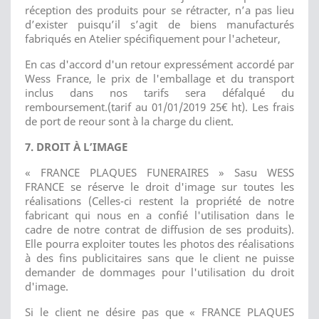
réception des produits pour se rétracter, n’a pas lieu
d’exister puisqu’il s’agit de biens manufacturés
fabriqués en Atelier spécifiquement pour l'acheteur,
En cas d'accord d'un retour expressément accordé par
Wess France, le prix de l'emballage et du transport
inclus dans nos tarifs sera défalqué du
remboursement.(tarif au 01/01/2019 25€ ht). Les frais
de port de reour sont à la charge du client.
7. DROIT À L’IMAGE
« FRANCE PLAQUES FUNERAIRES » Sasu WESS
FRANCE se réserve le droit d'image sur toutes les
réalisations (Celles-ci restent la propriété de notre
fabricant qui nous en a confié l'utilisation dans le
cadre de notre contrat de diffusion de ses produits).
Elle pourra exploiter toutes les photos des réalisations
à des fins publicitaires sans que le client ne puisse
demander de dommages pour l'utilisation du droit
d'image.
Si le client ne désire pas que « FRANCE PLAQUES