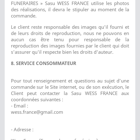
FUNERAIRES » Sasu WESS FRANCE utilise les photos
des réalisations, il devra le stipuler au moment de la
commande.
Le client reste responsable des images qu'il fourni et
de leurs droits de reproduction, nous ne pouvons en
aucun cas être tenu pour responsable de la
reproduction des images fournies par le client qui doit
s'assurer qu'il respecte bien les droits d'auteur.
8. SERVICE CONSOMMATEUR
Pour tout renseignement et questions au sujet d’une
commande sur le Site internet, ou de son exécution, le
Client peut contacter la Sasu WESS FRANCE aux
coordonnées suivantes :
- Email :
wess.france@gmail.com
- Adresse :