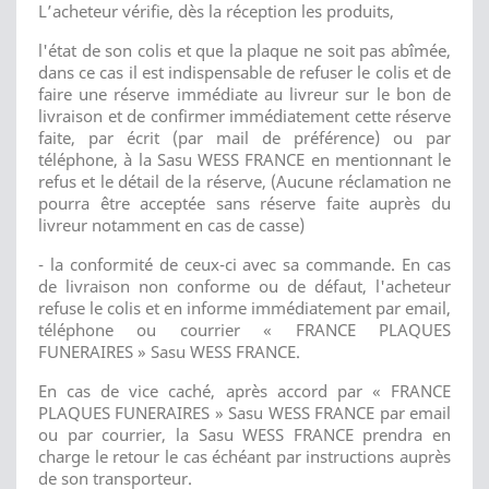
L’acheteur vérifie, dès la réception les produits,
l'état de son colis et que la plaque ne soit pas abîmée,
dans ce cas il est indispensable de refuser le colis et de
faire une réserve immédiate au livreur sur le bon de
livraison et de confirmer immédiatement cette réserve
faite, par écrit (par mail de préférence) ou par
téléphone, à la Sasu WESS FRANCE en mentionnant le
refus et le détail de la réserve, (Aucune réclamation ne
pourra être acceptée sans réserve faite auprès du
livreur notamment en cas de casse)
- la conformité de ceux-ci avec sa commande. En cas
de livraison non conforme ou de défaut, l'acheteur
refuse le colis et en informe immédiatement par email,
téléphone ou courrier « FRANCE PLAQUES
FUNERAIRES » Sasu WESS FRANCE.
En cas de vice caché, après accord par « FRANCE
PLAQUES FUNERAIRES » Sasu WESS FRANCE par email
ou par courrier, la Sasu WESS FRANCE prendra en
charge le retour le cas échéant par instructions auprès
de son transporteur.