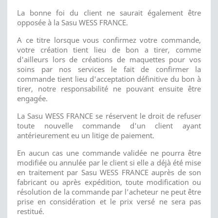
La bonne foi du client ne saurait également être
opposée à la Sasu WESS FRANCE.
A ce titre lorsque vous confirmez votre commande,
votre création tient lieu de bon a tirer, comme
d'ailleurs lors de créations de maquettes pour vos
soins par nos services le fait de confirmer la
commande tient lieu d'acceptation définitive du bon à
tirer, notre responsabilité ne pouvant ensuite être
engagée.
La Sasu WESS FRANCE se réservent le droit de refuser
toute nouvelle commande d'un client ayant
antérieurement eu un litige de paiement.
En aucun cas une commande validée ne pourra être
modifiée ou annulée par le client si elle a déjà été mise
en traitement par Sasu WESS FRANCE auprès de son
fabricant ou après expédition, toute modification ou
résolution de la commande par l’acheteur ne peut être
prise en considération et le prix versé ne sera pas
restitué.