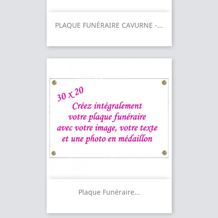
PLAQUE FUNÉRAIRE CAVURNE -...
Plaque Funéraire...