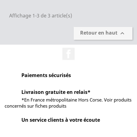
Affichage 1-3 de 3 article(s)
Retour en haut

Facebook
Paiements sécurisés
Livraison gratuite en relais*
*En France métropolitaine Hors Corse. Voir produits
concernés sur fiches produits
Un service clients à votre écoute