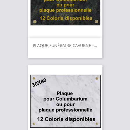
PLAQUE FUNÉRAIRE CAVURNE -...