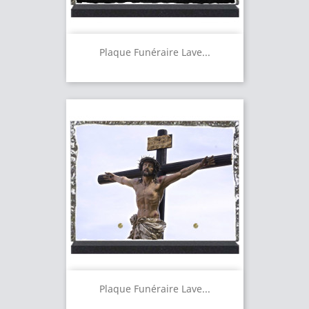
Plaque Funéraire Lave...
Plaque Funéraire Lave...