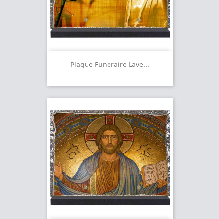
Plaque Funéraire Lave...