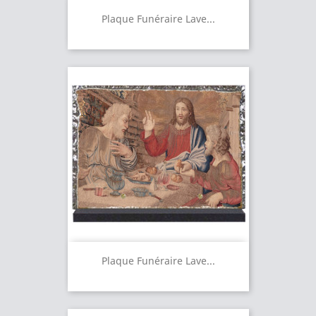
Plaque Funéraire Lave...
Plaque Funéraire Lave...