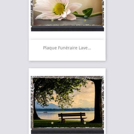
Plaque Funéraire Lave...