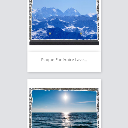
Plaque Funéraire Lave...