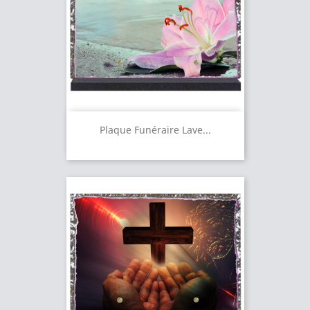
Plaque Funéraire Lave...