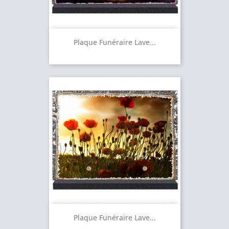
Plaque Funéraire Lave...
Plaque Funéraire Lave...