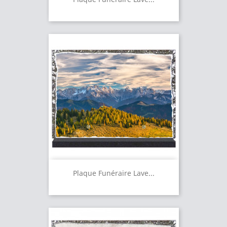
Plaque Funéraire Lave...