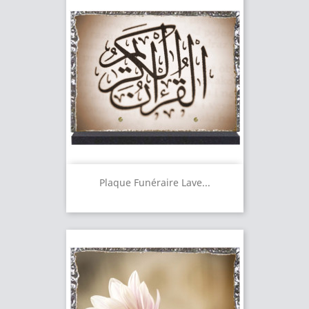
Plaque Funéraire Lave...