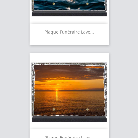
Plaque Funéraire Lave...
Plaque Funéraire Lave...