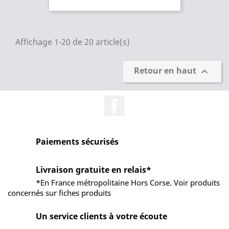
Affichage 1-20 de 20 article(s)
Retour en haut

Facebook
Paiements sécurisés
Livraison gratuite en relais*
*En France métropolitaine Hors Corse. Voir produits
concernés sur fiches produits
Un service clients à votre écoute