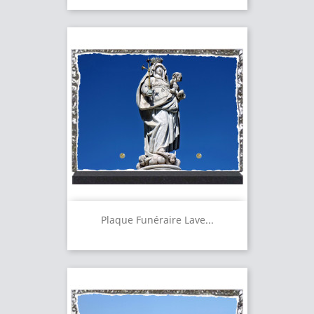
Plaque Funéraire Lave...