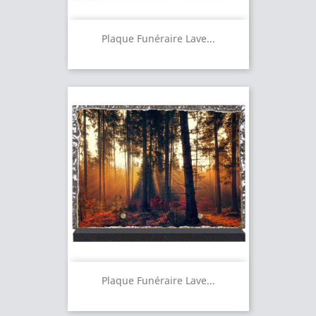
Plaque Funéraire Lave...
Plaque Funéraire Lave...