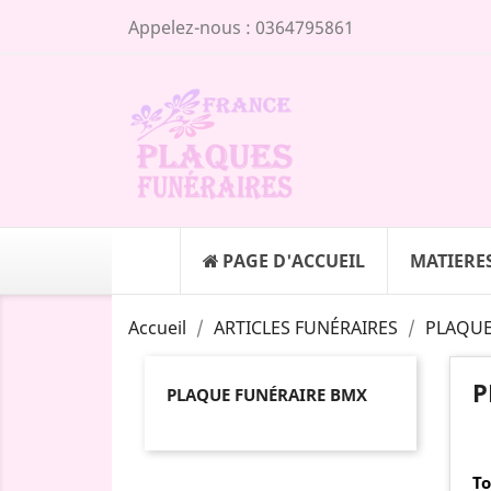
Appelez-nous :
0364795861
PAGE D'ACCUEIL
MATIERE
Accueil
ARTICLES FUNÉRAIRES
PLAQUE
P
PLAQUE FUNÉRAIRE BMX
To