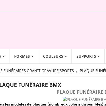
S
FORMES
COULEURS
SUPPORTS
S FUNÉRAIRES GRANIT GRAVURE SPORTS
PLAQUE FUNÉ
LAQUE FUNÉRAIRE BMX
PLAQUE FUNÉRAIRE
us les modèles de plaques (nombreux coloris disponibles) 