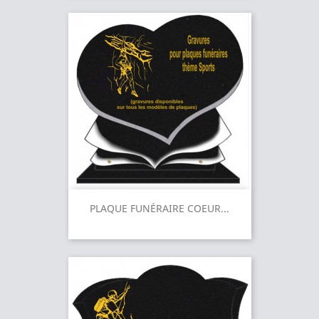
PLAQUE FUNÉRAIRE COEUR...