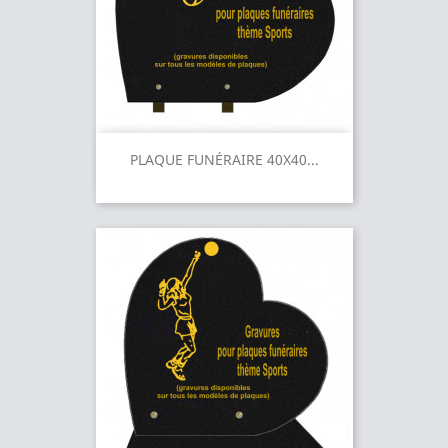
PLAQUE FUNÉRAIRE 40X40...