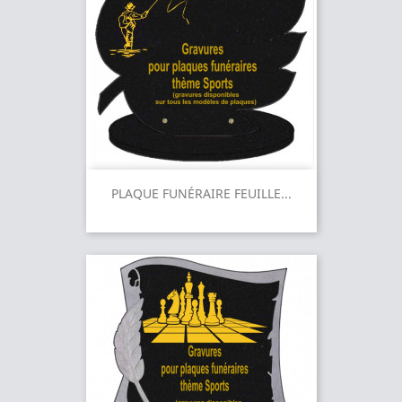
PLAQUE FUNÉRAIRE FEUILLE...