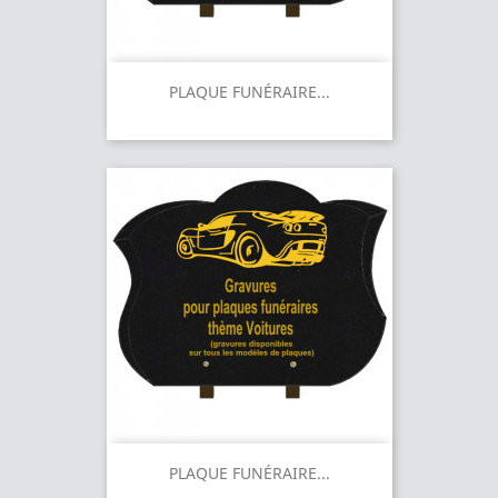
PLAQUE FUNÉRAIRE...
PLAQUE FUNÉRAIRE...