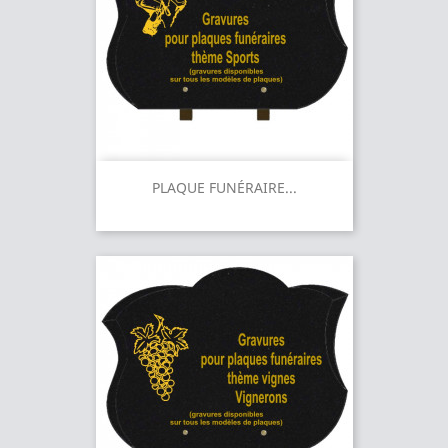
PLAQUE FUNÉRAIRE...