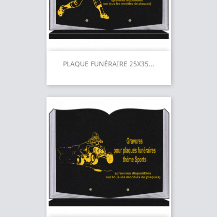
PLAQUE FUNÉRAIRE 25X35...