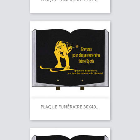
PLAQUE FUNÉRAIRE 30X40...