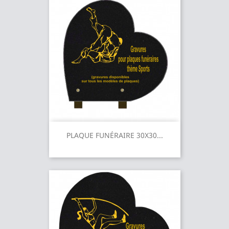
PLAQUE FUNÉRAIRE 30X30...