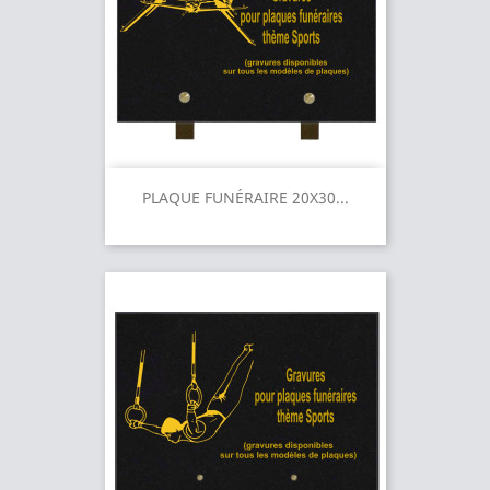
PLAQUE FUNÉRAIRE 20X30...