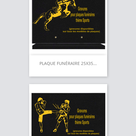
PLAQUE FUNÉRAIRE 25X35...