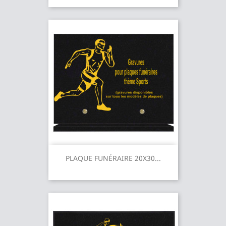
PLAQUE FUNÉRAIRE 20X30...