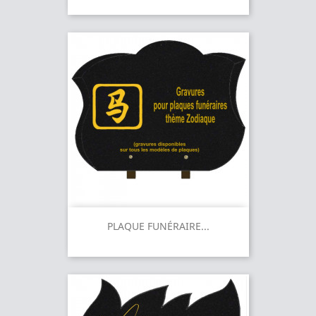
PLAQUE FUNÉRAIRE...