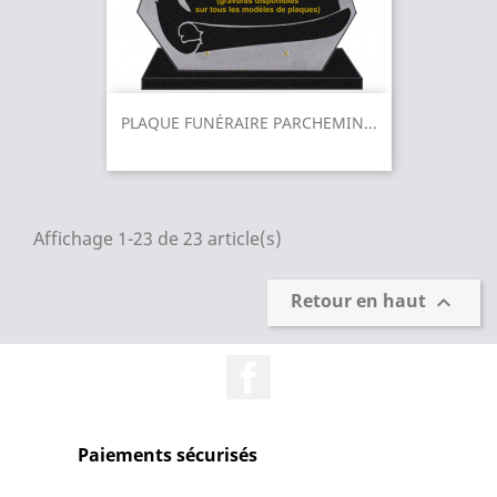
PLAQUE FUNÉRAIRE PARCHEMIN...
Affichage 1-23 de 23 article(s)
Retour en haut

Facebook
Paiements sécurisés