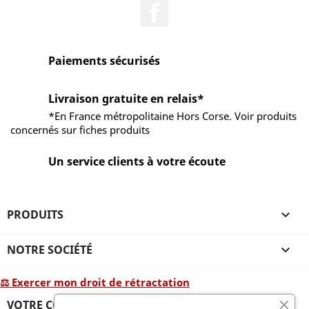
Facebook
Paiements sécurisés
Livraison gratuite en relais*
*En France métropolitaine Hors Corse. Voir produits
concernés sur fiches produits
Un service clients à votre écoute
PRODUITS

NOTRE SOCIÉTÉ

⚖ Exercer mon droit de rétractation
VOTRE COMPTE
