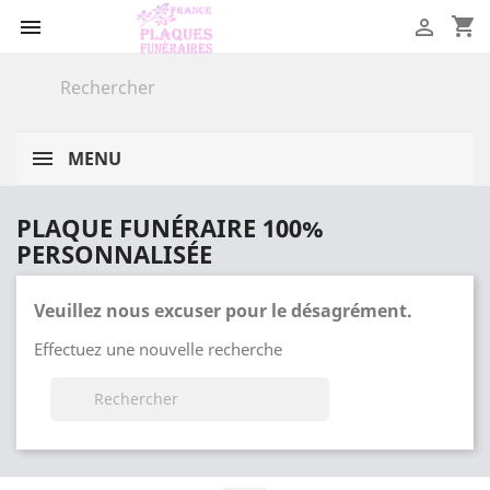
shopping_cart


MENU
PLAQUE FUNÉRAIRE 100%
PERSONNALISÉE
Veuillez nous excuser pour le désagrément.
Effectuez une nouvelle recherche
