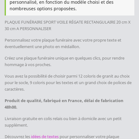
personnalisé, en fonction du modèle choisi et des
nombreuses options proposées.
PLAQUE FUNÉRAIRE SPORT VOILE RÉGATE
RECTANGULAIRE 20 cm X
30 cm A PERSONNALISER
Personnalisez votre plaque funéraire avec votre propre texte et
éventuellement une photo en médaillon.
Créez une plaque funéraire unique en quelques clics, pour rendre
hommage à vos proches.
Vous avez la possibilité de choisir parmi 12 coloris de granit au choix
pour le socle, 9 coloris pour les textes et un grand choix de polices de
caractères.
Produit de qualité, fabriqué en France, délai de fabrication
48h00.
Livraison gratuite en colis relais ou bien à domicile avec un petit
supplément.
Découvrez les
idées de textes
pour personnaliser votre plaque