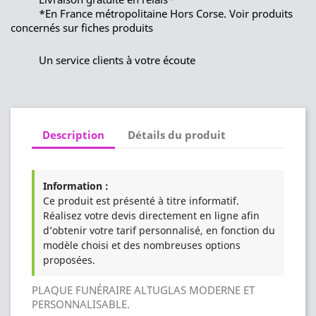
*En France métropolitaine Hors Corse. Voir produits
concernés sur fiches produits
Un service clients à votre écoute
Description
Détails du produit
Information :
Ce produit est présenté à titre informatif.
Réalisez votre devis directement en ligne afin
d’obtenir votre tarif personnalisé, en fonction du
modèle choisi et des nombreuses options
proposées.
PLAQUE FUNÉRAIRE ALTUGLAS MODERNE ET
PERSONNALISABLE.