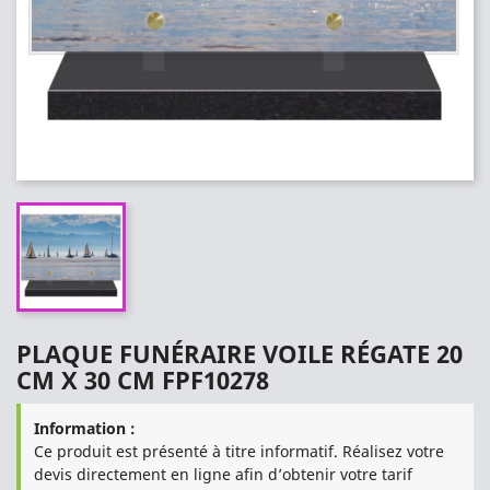
PLAQUE FUNÉRAIRE VOILE RÉGATE 20
CM X 30 CM FPF10278
Information :
Ce produit est présenté à titre informatif. Réalisez votre
devis directement en ligne afin d’obtenir votre tarif