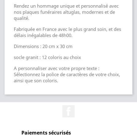
Rendez un hommage unique et personnalisé avec
nos plaques funéraires altuglas, modernes et de
qualité.
Fabriquée en France avec le plus grand soin, et des
délais inégalables de 48h00.
Dimensions : 20 cm x 30 cm
socle granit : 12 coloris au choix
A personnaliser avec votre propre texte :
Sélectionnez la police de caractères de votre choix,
ainsi que son coloris.
Facebook
Paiements sécurisés