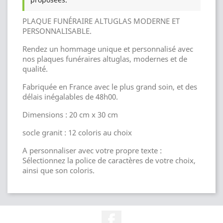
PLAQUE FUNÉRAIRE ALTUGLAS MODERNE ET
PERSONNALISABLE.
Rendez un hommage unique et personnalisé avec
nos plaques funéraires altuglas, modernes et de
qualité.
Fabriquée en France avec le plus grand soin, et des
délais inégalables de 48h00.
Dimensions : 20 cm x 30 cm
socle granit : 12 coloris au choix
A personnaliser avec votre propre texte :
Sélectionnez la police de caractères de votre choix,
ainsi que son coloris.
Facebook