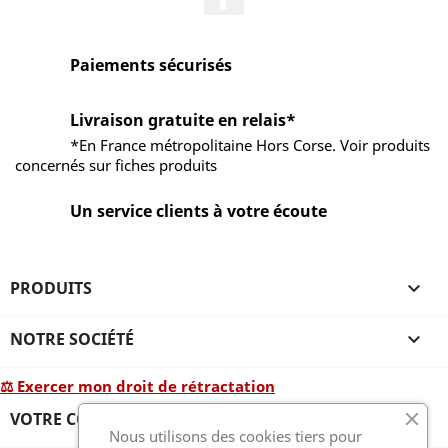
Paiements sécurisés
Livraison gratuite en relais*
*En France métropolitaine Hors Corse. Voir produits
concernés sur fiches produits
Un service clients à votre écoute
PRODUITS

NOTRE SOCIÉTÉ

⚖ Exercer mon droit de rétractation
VOTRE COMPTE

Nous utilisons des cookies tiers pour