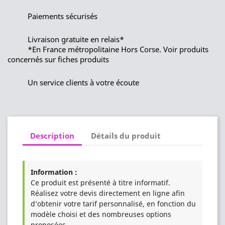
Paiements sécurisés
Livraison gratuite en relais*
*En France métropolitaine Hors Corse. Voir produits
concernés sur fiches produits
Un service clients à votre écoute
Description
Détails du produit
Information :
Ce produit est présenté à titre informatif.
Réalisez votre devis directement en ligne afin
d’obtenir votre tarif personnalisé, en fonction du
modèle choisi et des nombreuses options
proposées.