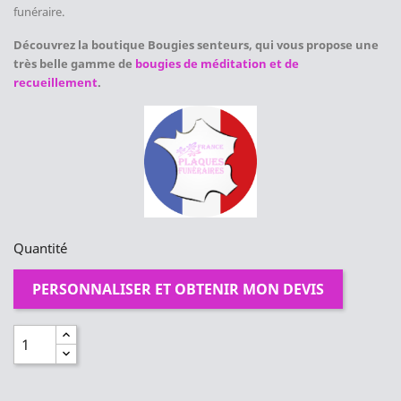
funéraire.
Découvrez la boutique Bougies senteurs, qui vous propose une
très belle gamme de
bougies de méditation et de
recueillement
.
Quantité
PERSONNALISER ET OBTENIR MON DEVIS