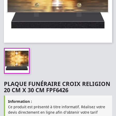
PLAQUE FUNÉRAIRE CROIX RELIGION
20 CM X 30 CM FPF6426
Information :
Ce produit est présenté à titre informatif. Réalisez votre
devis directement en ligne afin d’obtenir votre tarif