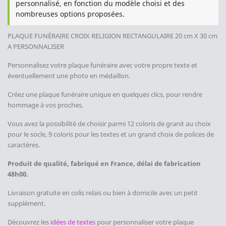
personnalisé, en fonction du modèle choisi et des
nombreuses options proposées.
PLAQUE FUNÉRAIRE CROIX RELIGION
RECTANGULAIRE 20 cm X 30 cm
A PERSONNALISER
Personnalisez votre plaque funéraire avec votre propre texte et
éventuellement une photo en médaillon.
Créez une plaque funéraire unique en quelques clics, pour rendre
hommage à vos proches.
Vous avez la possibilité de choisir parmi 12 coloris de granit au choix
pour le socle, 9 coloris pour les textes et un grand choix de polices de
caractères.
Produit de qualité, fabriqué en France, délai de fabrication
48h00.
Livraison gratuite en colis relais ou bien à domicile avec un petit
supplément.
Découvrez les
idées de textes
pour personnaliser votre plaque