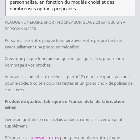
personnalisé, en fonction du modèle choisi et des
nombreuses options proposées.
PLAQUE FUNÉRAIRE SPORT HOCKEY SUR GLACE
20 cm X 30 cm A
PERSONNALISER
Personnalisez votre plaque funéraire avec votre propre texte et
éventuellement une photo en médaillon.
Créez une plaque funéraire unique en quelques clics, pour rendre
hommage à vos proches.
Vous avez la possibilité de choisir parmi 12 coloris de granit au choix
pour le socle, 9 coloris pour les textes et un grand choix de polices de
caractères.
Produit de qualité, fabriqué en France, délai de fabrication
48h00.
Livraison gratuite en colis relais ou bien à domicile avec un petit
supplément.
Découvrez les
idées de textes
pour personnaliser votre plaque