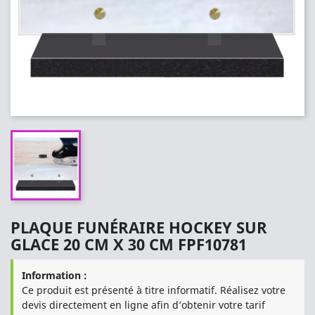
PLAQUE FUNÉRAIRE HOCKEY SUR
GLACE 20 CM X 30 CM FPF10781
Information :
Ce produit est présenté à titre informatif. Réalisez votre
devis directement en ligne afin d’obtenir votre tarif