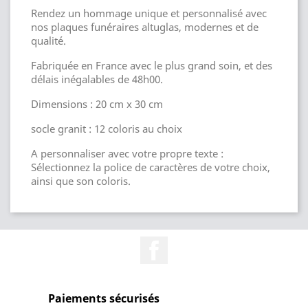
Rendez un hommage unique et personnalisé avec
nos plaques funéraires altuglas, modernes et de
qualité.
Fabriquée en France avec le plus grand soin, et des
délais inégalables de 48h00.
Dimensions : 20 cm x 30 cm
socle granit : 12 coloris au choix
A personnaliser avec votre propre texte :
Sélectionnez la police de caractères de votre choix,
ainsi que son coloris.
Facebook
Paiements sécurisés