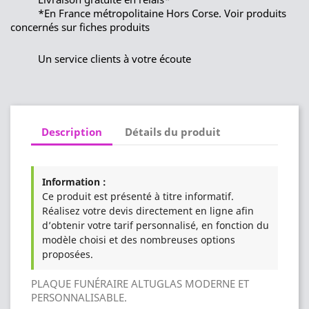
*En France métropolitaine Hors Corse. Voir produits
concernés sur fiches produits
Un service clients à votre écoute
Description
Détails du produit
Information :
Ce produit est présenté à titre informatif.
Réalisez votre devis directement en ligne afin
d’obtenir votre tarif personnalisé, en fonction du
modèle choisi et des nombreuses options
proposées.
PLAQUE FUNÉRAIRE ALTUGLAS MODERNE ET
PERSONNALISABLE.